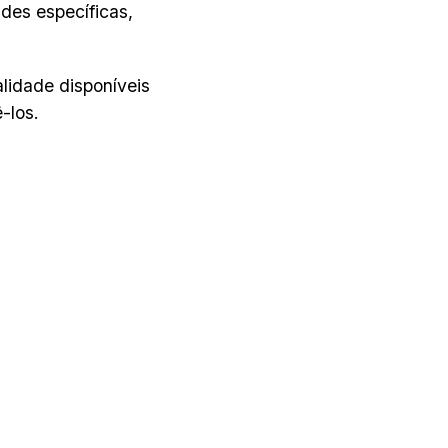
des específicas,
.
lidade disponíveis
-los.