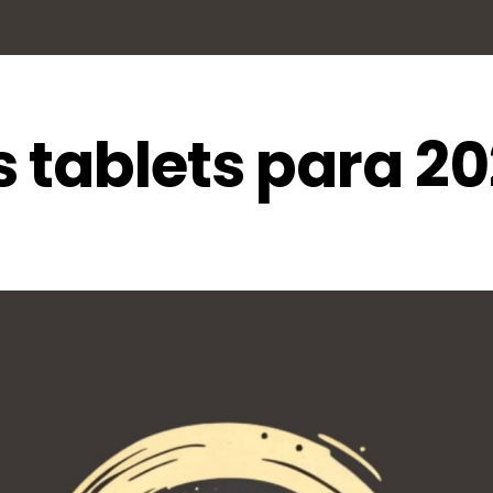
 tablets para 2