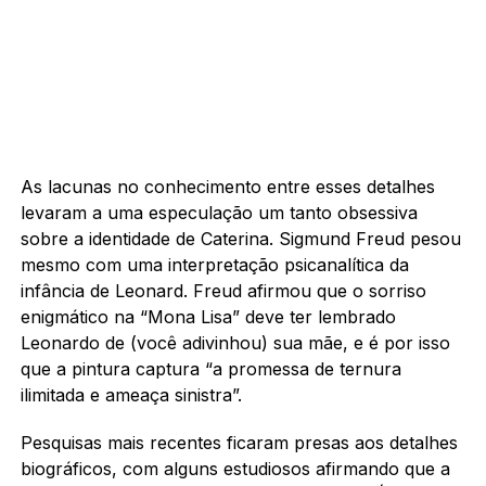
As lacunas no conhecimento entre esses detalhes
levaram a uma especulação um tanto obsessiva
sobre a identidade de Caterina. Sigmund Freud pesou
mesmo com uma interpretação psicanalítica da
infância de Leonard. Freud afirmou que o sorriso
enigmático na “Mona Lisa” deve ter lembrado
Leonardo de (você adivinhou) sua mãe, e é por isso
que a pintura captura “a promessa de ternura
ilimitada e ameaça sinistra”.
Pesquisas mais recentes ficaram presas aos detalhes
biográficos, com alguns estudiosos afirmando que a