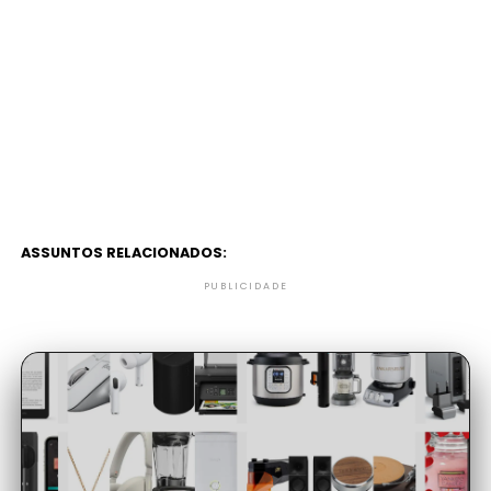
ASSUNTOS RELACIONADOS:
PUBLICIDADE