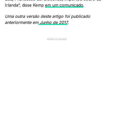
Irlanda”, disse Kemp
em um comunicado
.
Uma outra versão deste artigo foi publicado
anteriormente em
Junho de 2017
.
PUBLICIDADE