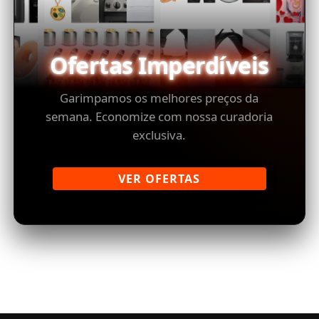
Ofertas Imperdíveis
Garimpamos os melhores preços da
semana. Economize com nossa curadoria
exclusiva.
VER OFERTAS