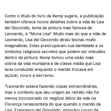
Como o título do livro de Kemp sugere, a publicação
também oferece novos detalhes sobre a vida de Lisa
del Giocondo, tema da pintura mais famosa de
Leonardo, a “Mona Lisa”. Muito mais do que a mãe de
Leonardo, Lisa del Giocondo atraiu teorias muito
imaginativas. Estes preocuparam sua identidade e os
símbolos religiosos secretos que podem ser imbuídos
dentro da pintura. Kemp tomou uma visão mais
sóbria da vida mundana e de classe média que Lisa
teria conduzido enquanto o marido trocava em
açúcar, couro e escravos.
“Leonardo estava fazendo coisas extraordinárias,
mas o contexto que deu origem ao retrato não foi
menos incorporado no negócio diário da vida na
Florença renascentista do que quando o marido de
Lisa, Francesco del Giocondo, importou couro da