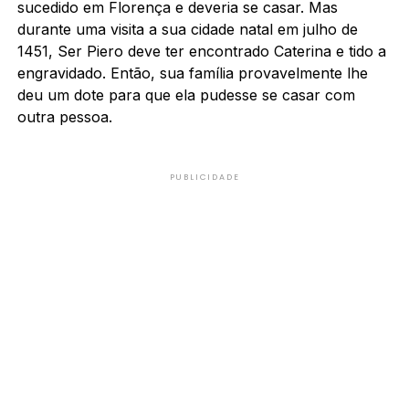
sucedido em Florença e deveria se casar. Mas
durante uma visita a sua cidade natal em julho de
1451, Ser Piero deve ter encontrado Caterina e tido a
engravidado. Então, sua família provavelmente lhe
deu um dote para que ela pudesse se casar com
outra pessoa.
PUBLICIDADE