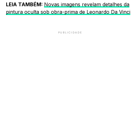
LEIA TAMBÉM:
Novas imagens revelam detalhes da
pintura oculta sob obra-prima de Leonardo Da Vinci
PUBLICIDADE