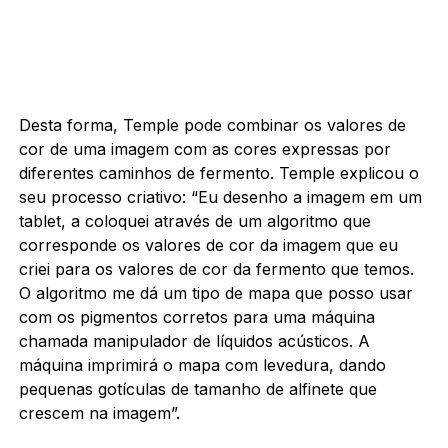
Desta forma, Temple pode combinar os valores de
cor de uma imagem com as cores expressas por
diferentes caminhos de fermento.
Temple explicou o
seu processo criativo:
“Eu desenho a imagem em um
tablet, a coloquei através de um algoritmo que
corresponde os valores de cor da imagem que eu
criei para os valores de cor da fermento que temos.
O algoritmo me dá um tipo de mapa que posso usar
com os pigmentos corretos para uma máquina
chamada manipulador de líquidos acústicos.
A
máquina imprimirá o mapa com levedura, dando
pequenas gotículas de tamanho de alfinete que
crescem na imagem”.