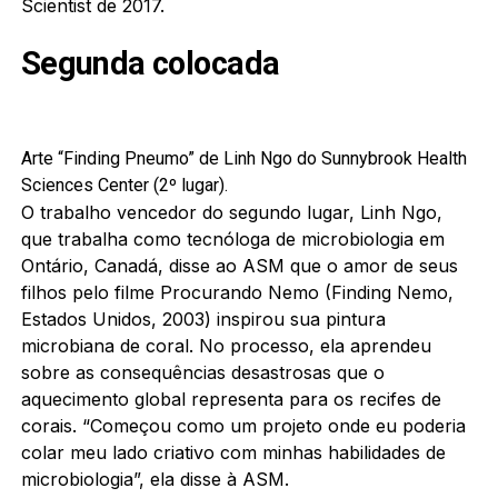
Scientist de 2017.
Segunda colocada
Arte “Finding Pneumo” de Linh Ngo do Sunnybrook Health
Sciences Center (2º lugar).
O trabalho vencedor do segundo lugar, Linh Ngo,
que trabalha como tecnóloga de microbiologia em
Ontário, Canadá, disse ao ASM que o amor de seus
filhos pelo filme Procurando Nemo (Finding Nemo,
Estados Unidos, 2003) inspirou sua pintura
microbiana de coral.
No processo, ela aprendeu
sobre as consequências desastrosas que o
aquecimento global representa para os recifes de
corais.
“Começou como um projeto onde eu poderia
colar meu lado criativo com minhas habilidades de
microbiologia”, ela disse à ASM.