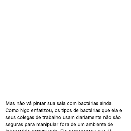
Mas não vá pintar sua sala com bactérias ainda.
Como Ngo enfatizou, os tipos de bactérias que ela e
seus colegas de trabalho usam diariamente não são
seguras para manipular fora de um ambiente de