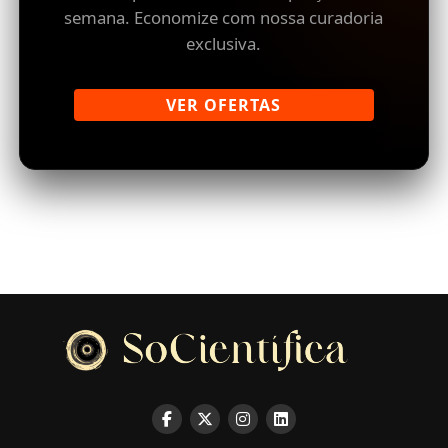
semana. Economize com nossa curadoria
exclusiva.
VER OFERTAS