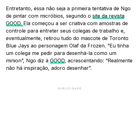
Entretanto, essa não seja a primeira tentativa de Ngo
de pintar com micróbios, segundo o
site da revista
GOOD.
Ela começou a ser criativa com amostras de
controle para entreter seus colegas de trabalho e,
eventualmente, retirou tudo do mascote de Toronto
Blue Jays ao personagem Olaf da Frozen.
“Eu tinha
um colega me pedir para desenhá-la como um
minion”, Ngo diz à
GOOD
, acrescentando: “Realmente
não há inspiração, adoro desenhar”.
PUBLICIDADE