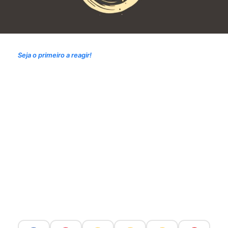
Seja o primeiro a reagir!