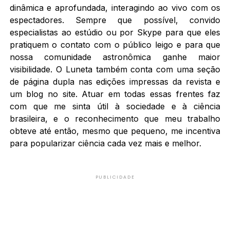
dinâmica e aprofundada, interagindo ao vivo com os
espectadores. Sempre que possível, convido
especialistas ao estúdio ou por Skype para que eles
pratiquem o contato com o público leigo e para que
nossa comunidade astronômica ganhe maior
visibilidade. O Luneta também conta com uma seção
de página dupla nas edições impressas da revista e
um blog no site. Atuar em todas essas frentes faz
com que me sinta útil à sociedade e à ciência
brasileira, e o reconhecimento que meu trabalho
obteve até então, mesmo que pequeno, me incentiva
para popularizar ciência cada vez mais e melhor.
PUBLICIDADE