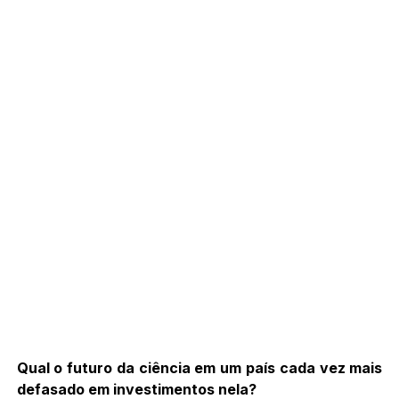
Qual o futuro da ciência em um país cada vez mais
defasado em investimentos nela?