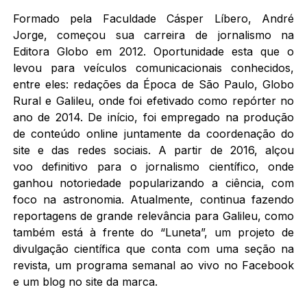
Formado pela Faculdade Cásper Líbero, André
Jorge, começou sua carreira de jornalismo na
Editora Globo em 2012. Oportunidade esta que o
levou para veículos comunicacionais conhecidos,
entre eles: redações da Época de São Paulo, Globo
Rural e Galileu, onde foi efetivado como repórter no
ano de 2014. De início, foi empregado na produção
de conteúdo online juntamente da coordenação do
site e das redes sociais. A partir de 2016, alçou
voo definitivo para o jornalismo científico, onde
ganhou notoriedade popularizando a ciência, com
foco na astronomia. Atualmente, continua fazendo
reportagens de grande relevância para Galileu, como
também está à frente do “Luneta”, um projeto de
divulgação científica que conta com uma seção na
revista, um programa semanal ao vivo no Facebook
e um blog no site da marca.