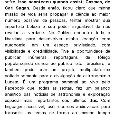
sofre.
Isso aconteceu quando assisti Cosmos, de
Carl Sagan.
Desde então, ficou claro que minha
missão de vida seria propagar a ciência ao maior
número possível de pessoas, tentar mostrar sua
imperfeita beleza e seu poder inigualável de nos
revelar a verdade. Na Galileu encontro toda a
liberdade para desenvolver minha vocação com
autonomia, em um espaço privilegiado, com
visibilidade e credibilidade. Tive a oportunidade de
publicar inúmeras reportagens de fôlego
popularizando ciência ao público leitor brasileiro, e
também pude criar um projeto multiplataforma
voltado somente para a divulgação de astronomia: o
Luneta. É um programa semanal ao vivo pelo
Facebook que, todas as sextas, faz um balanço
analítico das notícias de astronomia e exploração
espacial mais importantes dos últimos dias. Com
linguagem acessível, uso recursos audiovisuais para
transmitir os temas de forma ao mesmo tempo