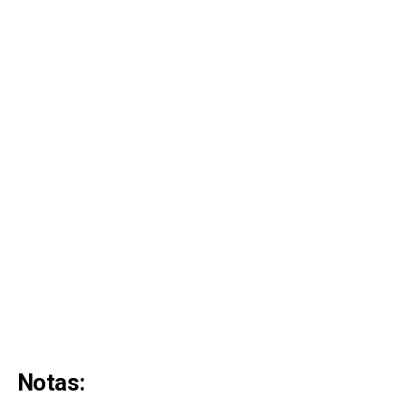
Notas: