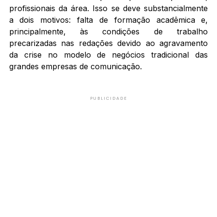
profissionais da área. Isso se deve substancialmente
a dois motivos: falta de formação acadêmica e,
principalmente, às condições de trabalho
precarizadas nas redações devido ao agravamento
da crise no modelo de negócios tradicional das
grandes empresas de comunicação.
PUBLICIDADE