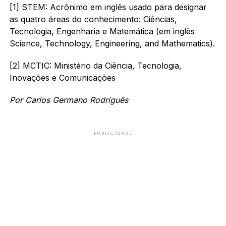
[1] STEM: Acrônimo em inglês usado para designar
as quatro áreas do conhecimento: Ciências,
Tecnologia, Engenharia e Matemática (em inglês
Science, Technology, Engineering, and Mathematics).
[2] MCTIC: Ministério da Ciência, Tecnologia,
Inovações e Comunicações
Por Carlos Germano Rodriguês
PUBLICIDADE