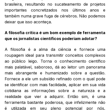
brasileira, resultando no sucateamento de projetos
importantes concretizados nos últimos anos e
também numa grave fuga de cérebros. Não podemos
deixar que isso aconteça.
A filosofia crítica é um bom exemplo de ferramenta
que os jornalistas científicos poderiam adotar?
A filosofia é a alma da ciência e fornece uma
roupagem ideal para transmitir conceitos complexos
ao público leigo. Torna o conhecimento científico
mais palatável, saboroso, dá ao leitor um panorama
mais abrangente e humanizado sobre a questão.
Fornece a ele um subsídio refinado com o qual pode
se identificar com mais facilidade, aplicar em sua vida
cotidiana as informações sobre a natureza e a
realidade que vier a adquirir. Então sim, é uma
ferramenta bastante poderosa, que infelizmente não
é utilizada em seu pleno potencial por nós,