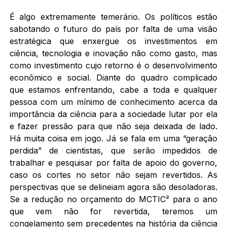
É algo extremamente temerário. Os políticos estão
sabotando o futuro do país por falta de uma visão
estratégica que enxergue os investimentos em
ciência, tecnologia e inovação não como gasto, mas
como investimento cujo retorno é o desenvolvimento
econômico e social. Diante do quadro complicado
que estamos enfrentando, cabe a toda e qualquer
pessoa com um mínimo de conhecimento acerca da
importância da ciência para a sociedade lutar por ela
e fazer pressão para que não seja deixada de lado.
Há muita coisa em jogo. Já se fala em uma “geração
perdida” de cientistas, que serão impedidos de
trabalhar e pesquisar por falta de apoio do governo,
caso os cortes no setor não sejam revertidos. As
perspectivas que se delineiam agora são desoladoras.
Se a redução no orçamento do MCTIC² para o ano
que vem não for revertida, teremos um
congelamento sem precedentes na história da ciência