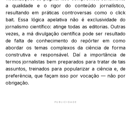
a qualidade e o rigor do conteúdo jornalístico,
resultando em práticas controversas como o click
bait. Essa lógica apelativa não é exclusividade do
jornalismo científico: atinge todas as editorias. Outras
vezes, a má divulgação científica pode ser resultado
de falta de conhecimento do repórter em como
abordar os temas complexos da ciência de forma
construtiva e responsável. Daí a importância de
termos jornalistas bem preparados para tratar de tais
assuntos, treinados para popularizar a ciência e, de
preferência, que façam isso por vocação — não por
obrigação.
PUBLICIDADE