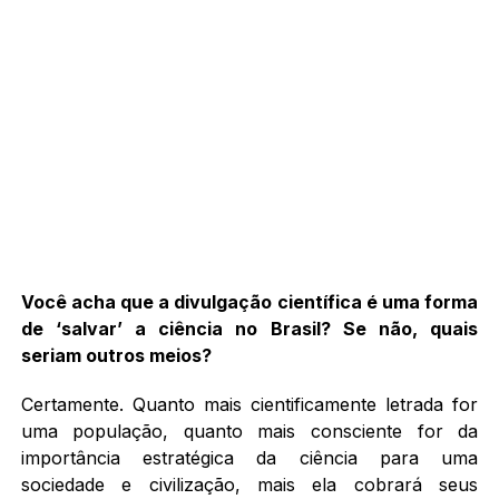
Você acha que a divulgação científica é uma forma
de ‘salvar’ a ciência no Brasil? Se não, quais
seriam outros meios?
Certamente. Quanto mais cientificamente letrada for
uma população, quanto mais consciente for da
importância estratégica da ciência para uma
sociedade e civilização, mais ela cobrará seus