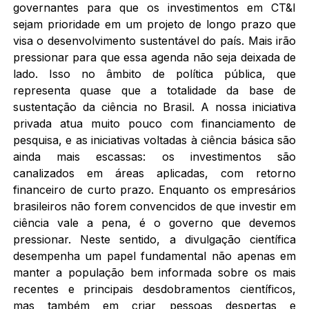
governantes para que os investimentos em CT&I
sejam prioridade em um projeto de longo prazo que
visa o desenvolvimento sustentável do país. Mais irão
pressionar para que essa agenda não seja deixada de
lado. Isso no âmbito de política pública, que
representa quase que a totalidade da base de
sustentação da ciência no Brasil. A nossa iniciativa
privada atua muito pouco com financiamento de
pesquisa, e as iniciativas voltadas à ciência básica são
ainda mais escassas: os investimentos são
canalizados em áreas aplicadas, com retorno
financeiro de curto prazo. Enquanto os empresários
brasileiros não forem convencidos de que investir em
ciência vale a pena, é o governo que devemos
pressionar. Neste sentido, a divulgação científica
desempenha um papel fundamental não apenas em
manter a população bem informada sobre os mais
recentes e principais desdobramentos científicos,
mas também em criar pessoas despertas e