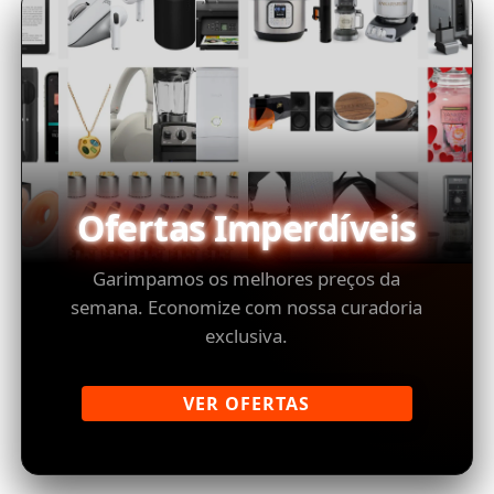
Ofertas Imperdíveis
Garimpamos os melhores preços da
semana. Economize com nossa curadoria
exclusiva.
VER OFERTAS