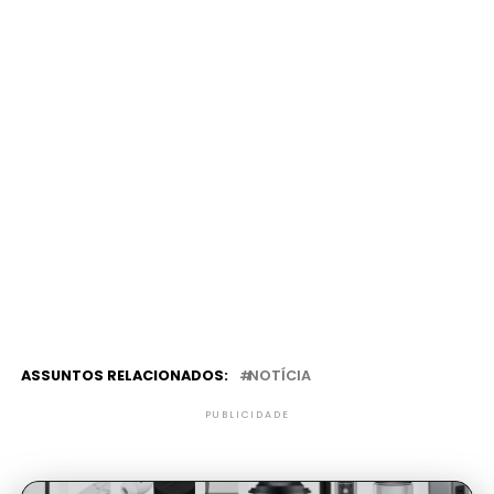
ASSUNTOS RELACIONADOS:
NOTÍCIA
PUBLICIDADE