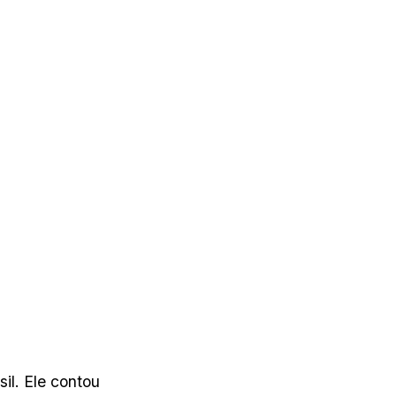
il. Ele contou