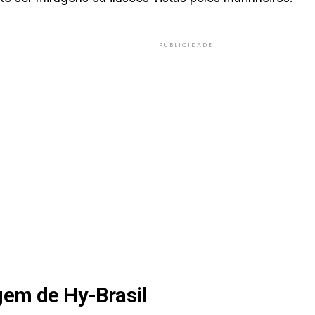
PUBLICIDADE
gem de Hy-Brasil