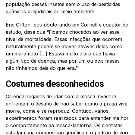
população desses insetos sem o uso de pesticidas
químicos prejudiciais ao meio ambiente.
Eric Clifton, pós-doutorando em Cornell e coautor do
estudo, disse que “Ficamos chocados ao ver esse
nível de mortalidade. Essas infecções que ocorrem
naturalmente podem se mover através deles como
um maremoto […] Estava muito claro que havia
algum tipo de doença, mas por um ou dois meses
não tínhamos ideia do que era.”
Costumes desconhecidos
Os encarregados de lidar com a mosca invasora
enfrentam o desafio de não saber como a praga vive,
morre, come e se reproduz. Contudo, vários
experimentos foram realizados para entender melhor
o comportamento da mosca-lanterna. Os cientistas
estudam sua composição genética e o padrão de voo