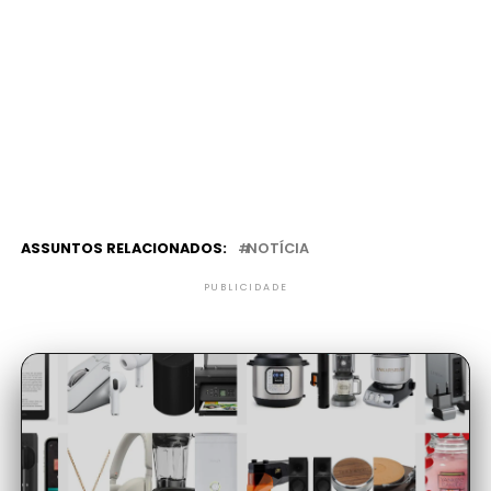
ASSUNTOS RELACIONADOS:
NOTÍCIA
PUBLICIDADE