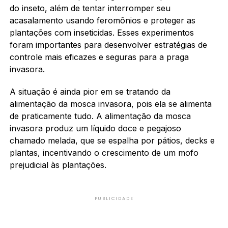
do inseto, além de tentar interromper seu
acasalamento usando feromônios e proteger as
plantações com inseticidas. Esses experimentos
foram importantes para desenvolver estratégias de
controle mais eficazes e seguras para a praga
invasora.
A situação é ainda pior em se tratando da
alimentação da mosca invasora, pois ela se alimenta
de praticamente tudo. A alimentação da mosca
invasora produz um líquido doce e pegajoso
chamado melada, que se espalha por pátios, decks e
plantas, incentivando o crescimento de um mofo
prejudicial às plantações.
PUBLICIDADE