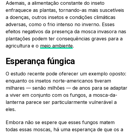
Ademais, a alimentação constante do inseto
enfraquece as plantas, tornando-as mais suscetíveis
a doenças, outros insetos e condições climáticas
adversas, como o frio intenso no inverno. Esses
efeitos negativos da presença da mosca invasora nas
plantações podem ter consequências graves para a
agricultura e o
meio ambiente
.
Esperança fúngica
O estudo recente pode oferecer um exemplo oposto:
enquanto os insetos norte-americanos tiveram
milhares — senão milhões — de anos para se adaptar
a viver em conjunto com os fungos, a mosca-da-
lanterna parece ser particularmente vulnerável a
eles.
Embora não se espere que esses fungos matem
todas essas moscas, há uma esperança de que os a