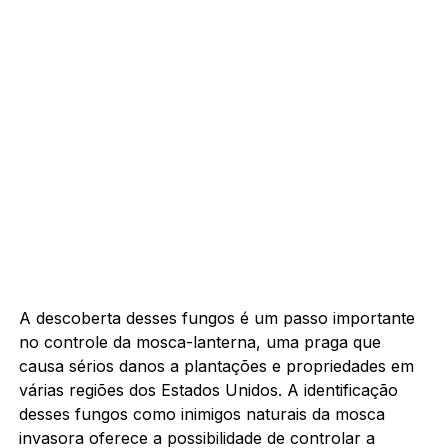
A descoberta desses fungos é um passo importante
no controle da mosca-lanterna, uma praga que
causa sérios danos a plantações e propriedades em
várias regiões dos Estados Unidos. A identificação
desses fungos como inimigos naturais da mosca
invasora oferece a possibilidade de controlar a