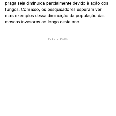
praga seja diminuída parcialmente devido à ação dos
fungos. Com isso, os pesquisadores esperam ver
mais exemplos dessa diminuição da população das
moscas invasoras ao longo deste ano.
PUBLICIDADE