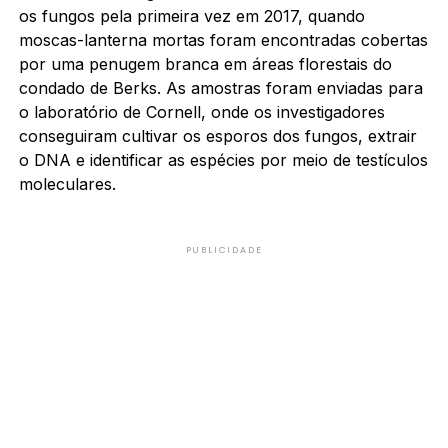
os fungos pela primeira vez em 2017, quando
moscas-lanterna mortas foram encontradas cobertas
por uma penugem branca em áreas florestais do
condado de Berks. As amostras foram enviadas para
o laboratório de Cornell, onde os investigadores
conseguiram cultivar os esporos dos fungos, extrair
o DNA e identificar as espécies por meio de testículos
moleculares.
PUBLICIDADE