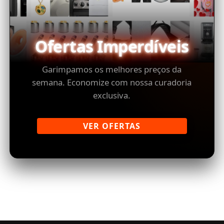
Ofertas Imperdíveis
Garimpamos os melhores preços da
semana. Economize com nossa curadoria
exclusiva.
VER OFERTAS