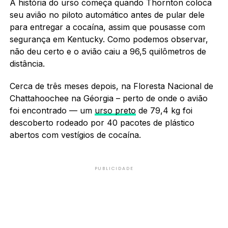
A história do urso começa quando Thornton coloca
seu avião no piloto automático antes de pular dele
para entregar a cocaína, assim que pousasse com
segurança em Kentucky. Como podemos observar,
não deu certo e o avião caiu a 96,5 quilômetros de
distância.
Cerca de três meses depois, na Floresta Nacional de
Chattahoochee na Géorgia – perto de onde o avião
foi encontrado — um
urso preto
de 79,4 kg foi
descoberto rodeado por 40 pacotes de plástico
abertos com vestígios de cocaína.
PUBLICIDADE