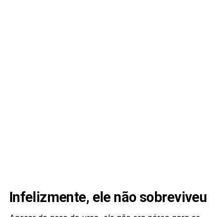
Infelizmente, ele não sobreviveu