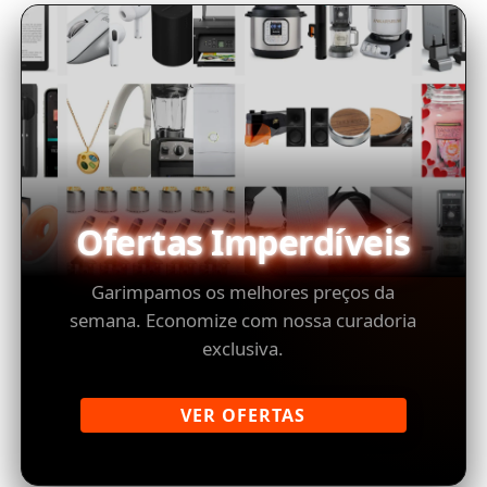
Ofertas Imperdíveis
Garimpamos os melhores preços da
semana. Economize com nossa curadoria
exclusiva.
VER OFERTAS