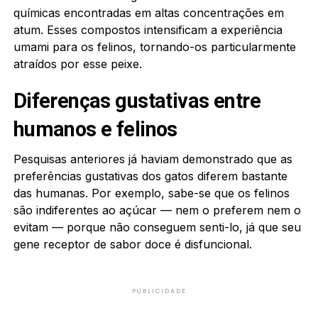
químicas encontradas em altas concentrações em
atum. Esses compostos intensificam a experiência
umami para os felinos, tornando-os particularmente
atraídos por esse peixe.
Diferenças gustativas entre
humanos e felinos
Pesquisas anteriores já haviam demonstrado que as
preferências gustativas dos gatos diferem bastante
das humanas. Por exemplo, sabe-se que os felinos
são indiferentes ao açúcar — nem o preferem nem o
evitam — porque não conseguem senti-lo, já que seu
gene receptor de sabor doce é disfuncional.
PUBLICIDADE