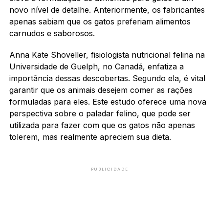
novo nível de detalhe. Anteriormente, os fabricantes
apenas sabiam que os gatos preferiam alimentos
carnudos e saborosos.
Anna Kate Shoveller, fisiologista nutricional felina na
Universidade de Guelph, no Canadá, enfatiza a
importância dessas descobertas. Segundo ela, é vital
garantir que os animais desejem comer as rações
formuladas para eles. Este estudo oferece uma nova
perspectiva sobre o paladar felino, que pode ser
utilizada para fazer com que os gatos não apenas
tolerem, mas realmente apreciem sua dieta.
PUBLICIDADE