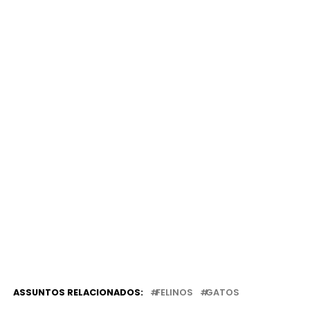
ASSUNTOS RELACIONADOS:
FELINOS
GATOS