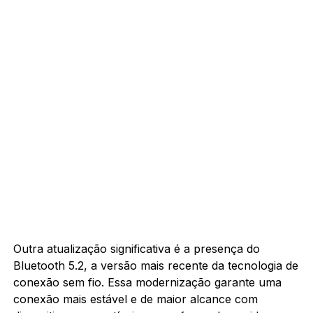
Outra atualização significativa é a presença do
Bluetooth 5.2, a versão mais recente da tecnologia de
conexão sem fio. Essa modernização garante uma
conexão mais estável e de maior alcance com