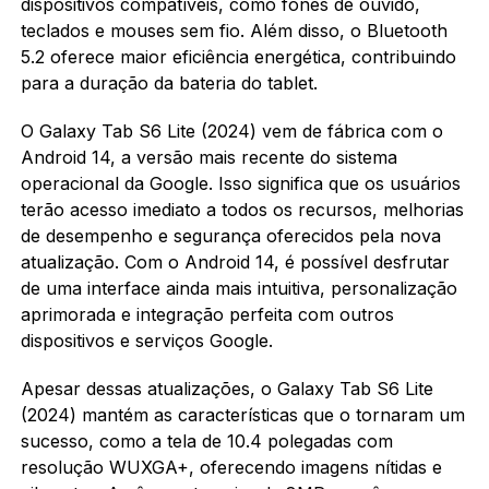
dispositivos compatíveis, como fones de ouvido,
teclados e mouses sem fio. Além disso, o Bluetooth
5.2 oferece maior eficiência energética, contribuindo
para a duração da bateria do tablet.
O Galaxy Tab S6 Lite (2024) vem de fábrica com o
Android 14, a versão mais recente do sistema
operacional da Google. Isso significa que os usuários
terão acesso imediato a todos os recursos, melhorias
de desempenho e segurança oferecidos pela nova
atualização. Com o Android 14, é possível desfrutar
de uma interface ainda mais intuitiva, personalização
aprimorada e integração perfeita com outros
dispositivos e serviços Google.
Apesar dessas atualizações, o Galaxy Tab S6 Lite
(2024) mantém as características que o tornaram um
sucesso, como a tela de 10.4 polegadas com
resolução WUXGA+, oferecendo imagens nítidas e