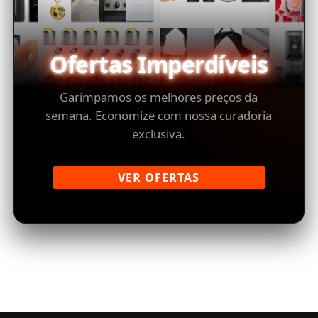
Ofertas Imperdíveis
Garimpamos os melhores preços da
semana. Economize com nossa curadoria
exclusiva.
VER OFERTAS