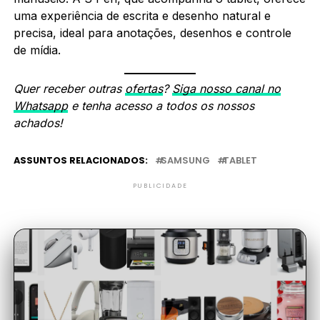
uma experiência de escrita e desenho natural e
precisa, ideal para anotações, desenhos e controle
de mídia.
Quer receber outras
ofertas
?
Siga nosso canal no
Whatsapp
e tenha acesso a todos os nossos
achados!
ASSUNTOS RELACIONADOS:
SAMSUNG
TABLET
PUBLICIDADE