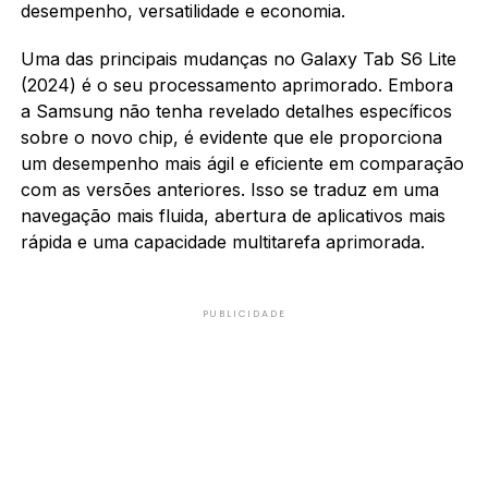
desempenho, versatilidade e economia.
Uma das principais mudanças no Galaxy Tab S6 Lite
(2024) é o seu processamento aprimorado. Embora
a Samsung não tenha revelado detalhes específicos
sobre o novo chip, é evidente que ele proporciona
um desempenho mais ágil e eficiente em comparação
com as versões anteriores. Isso se traduz em uma
navegação mais fluida, abertura de aplicativos mais
rápida e uma capacidade multitarefa aprimorada.
PUBLICIDADE