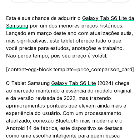
Esta é sua chance de adquirir o
Galaxy Tab S6 Lite da
Samsung
por um dos menores preços históricos.
Lançado em março deste ano com atualizações sutis,
mas significativas, este tablet oferece tudo o que
você precisa para estudos, anotações e trabalho.
Não perca tempo, pois seu preço é volátil.
[content-egg-block template=price_comparison_card]
O Tablet Samsung
Galaxy Tab S6 Lite
(2024) chega
ao mercado mantendo a essência do modelo original
e da versão revisada de 2022, mas trazendo
aprimoramentos pontuais que elevam ainda mais a
experiência do usuário. Com um processamento
atualizado, conexão Bluetooth mais moderna e o
Android 14 de fábrica, este dispositivo se destaca
como uma escolha inteligente para quem busca