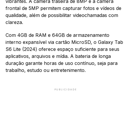
vibrantes. A câmera traseira de 8MP e a câmera
frontal de 5MP permitem capturar fotos e vídeos de
qualidade, além de possibilitar videochamadas com
clareza.
Com 4GB de RAM e 64GB de armazenamento
interno expansível via cartão MicroSD, o Galaxy Tab
S6 Lite (2024) oferece espaço suficiente para seus
aplicativos, arquivos e mídia. A bateria de longa
duração garante horas de uso contínuo, seja para
trabalho, estudo ou entretenimento.
PUBLICIDADE