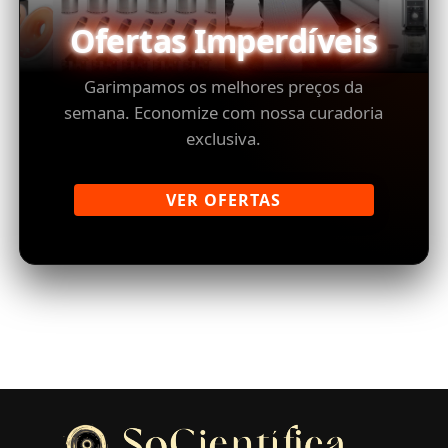
Ofertas Imperdíveis
Garimpamos os melhores preços da
semana. Economize com nossa curadoria
exclusiva.
VER OFERTAS