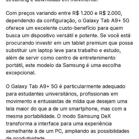
Com preços variando entre R$ 1.200 e R$ 2.000,
dependendo da configuração, o Galaxy Tab A9+ 5G
oferece um excelente custo-benefício para quem
busca um dispositivo versátil e potente. Se você está
procurando investir em um tablet premium que possa
substituir um laptop leve para trabalho e estudo,
além de servir como centro de entretenimento
portátil, este modelo da Samsung é uma escolha
excepcional.
O Galaxy Tab A9+ 5G é particularmente adequado
para estudantes universitários, profissionais em
movimento e entusiastas de mídia que desejam uma
tela maior do que a de um smartphone, mas com a
mesma portabilidade. O modo Samsung DeX
transforma a interface para uma experiência
semelhante à de um PC, ampliando as possibilidades
de produtividade.