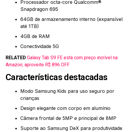
Processador octa-core Qualcomm®
Snapdragon 695
64GB de armazenamento interno (expansível
até 1TB)
4GB de RAM
Conectividade 5G
RELATED
Galaxy Tab S9 FE está com preço incrível na
Amazon; aproveite R$ 896 OFF
Características destacadas
Modo Samsung Kids para uso seguro por
crianças
Design elegante com corpo em alumínio
Câmera frontal de 5MP e principal de 8MP
Suporte ao Samsung DeX para produtividade