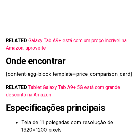
RELATED
Galaxy Tab A9+ está com um preço incrível na
Amazon; aproveite
Onde encontrar
[content-egg-block template=price_comparison_card]
RELATED
Tablet Galaxy Tab A9+ 5G está com grande
desconto na Amazon
Especificações principais
Tela de 11 polegadas com resolução de
1920×1200 pixels