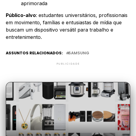
aprimorada
Público-alvo
: estudantes universitários, profissionais
em movimento, famílias e entusiastas de mídia que
buscam um dispositivo versátil para trabalho e
entretenimento.
ASSUNTOS RELACIONADOS:
SAMSUNG
PUBLICIDADE