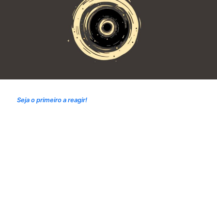
Seja o primeiro a reagir!