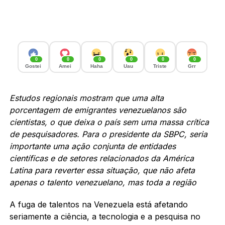
0
0
0
0
0
0
Gostei
Amei
Haha
Uau
Triste
Grr
Estudos regionais mostram que uma alta
porcentagem de emigrantes venezuelanos são
cientistas, o que deixa o país sem uma massa crítica
de pesquisadores. Para o presidente da SBPC, seria
importante uma ação conjunta de entidades
científicas e de setores relacionados da América
Latina para reverter essa situação, que não afeta
apenas o talento venezuelano, mas toda a região
A fuga de talentos na Venezuela está afetando
seriamente a ciência, a tecnologia e a pesquisa no