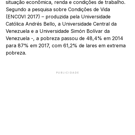
situação econômica, renda e condições de trabalho.
Segundo a pesquisa sobre Condições de Vida
(ENCOVI 2017) – produzida pela Universidade
Católica Andrés Bello, a Universidade Central da
Venezuela e a Universidade Simón Bolívar da
Venezuela -, a pobreza passou de 48,4% em 2014
para 87% em 2017, com 61,2% de lares em extrema
pobreza.
PUBLICIDADE