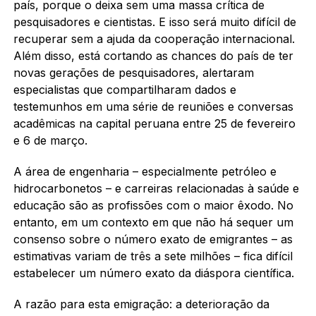
país, porque o deixa sem uma massa crítica de
pesquisadores e cientistas. E isso será muito difícil de
recuperar sem a ajuda da cooperação internacional.
Além disso, está cortando as chances do país de ter
novas gerações de pesquisadores, alertaram
especialistas que compartilharam dados e
testemunhos em uma série de reuniões e conversas
acadêmicas na capital peruana entre 25 de fevereiro
e 6 de março.
A área de engenharia – especialmente petróleo e
hidrocarbonetos – e carreiras relacionadas à saúde e
educação são as profissões com o maior êxodo. No
entanto, em um contexto em que não há sequer um
consenso sobre o número exato de emigrantes – as
estimativas variam de três a sete milhões – fica difícil
estabelecer um número exato da diáspora científica.
A razão para esta emigração: a deterioração da