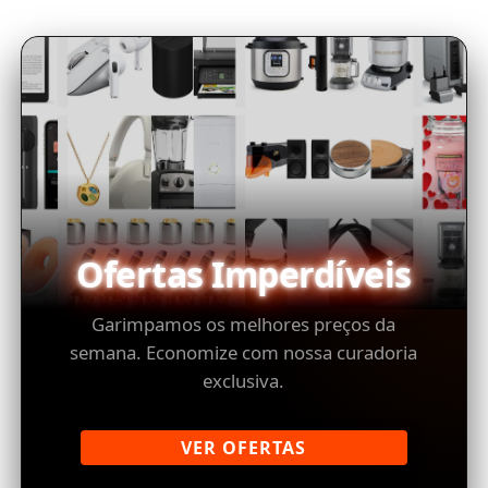
Ofertas Imperdíveis
Garimpamos os melhores preços da
semana. Economize com nossa curadoria
exclusiva.
VER OFERTAS