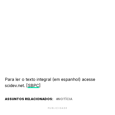
Para ler o texto integral (em espanhol) acesse
scidev.net. [
SBPC
]
ASSUNTOS RELACIONADOS:
NOTÍCIA
PUBLICIDADE