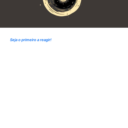
Seja o primeiro a reagir!