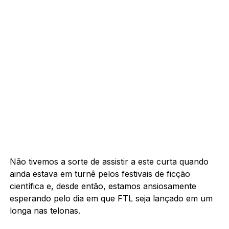
Não tivemos a sorte de assistir a este curta quando
ainda estava em turnê pelos festivais de ficção
científica e, desde então, estamos ansiosamente
esperando pelo dia em que FTL seja lançado em um
longa nas telonas.