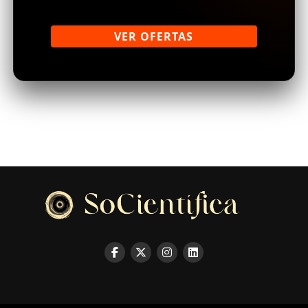
VER OFERTAS