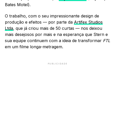
Bates Motel).
O trabalho, com o seu impressionante design de
produção e efeitos — por parte da
Artifex Studios
Ltda
, que já criou mais de 50 curtas — nos deixou
mais desejosos por mais e na esperança que Stern e
sua equipe continuem com a ideia de transformar
FTL
em um filme longa-metragem.
PUBLICIDADE