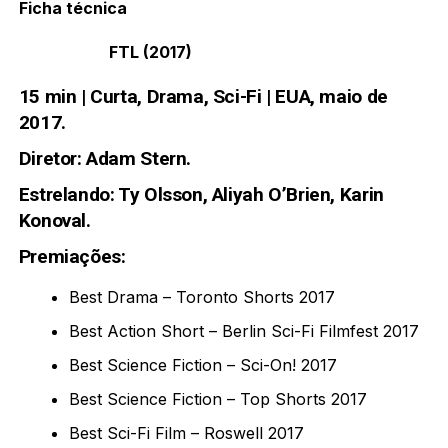
Ficha técnica
FTL (2017)
15 min | Curta, Drama, Sci-Fi | EUA, maio de
2017.
Diretor: Adam Stern.
Estrelando: Ty Olsson, Aliyah O’Brien, Karin
Konoval.
Premiações:
Best Drama – Toronto Shorts 2017
Best Action Short – Berlin Sci-Fi Filmfest 2017
Best Science Fiction – Sci-On! 2017
Best Science Fiction – Top Shorts 2017
Best Sci-Fi Film – Roswell 2017