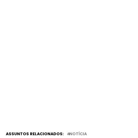
ASSUNTOS RELACIONADOS:
NOTÍCIA