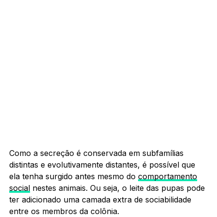
Como a secreção é conservada em subfamílias
distintas e evolutivamente distantes, é possível que
ela tenha surgido antes mesmo do
comportamento
social
nestes animais. Ou seja, o leite das pupas pode
ter adicionado uma camada extra de sociabilidade
entre os membros da colônia.