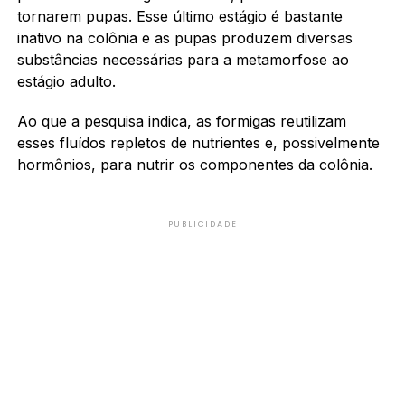
tornarem pupas. Esse último estágio é bastante
inativo na colônia e as pupas produzem diversas
substâncias necessárias para a metamorfose ao
estágio adulto.
Ao que a pesquisa indica, as formigas reutilizam
esses fluídos repletos de nutrientes e, possivelmente
hormônios, para nutrir os componentes da colônia.
PUBLICIDADE