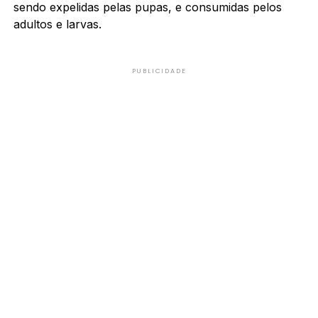
sendo expelidas pelas pupas, e consumidas pelos
adultos e larvas.
PUBLICIDADE