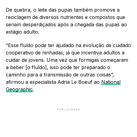
De quebra, o leite das pupas também promove a
reciclagem de diversos nutrientes e compostos que
seriam desperdiçados após a chegada das pupas ao
estágio adulto.
“Esse fluído pode ter ajudado na evolução de cuidado
cooperativo de ninhadas, já que incentiva adultos a
cuidar de jovens. Uma vez que formigas começaram
a beber [o fluído], isso pode ter preparado o
caminho para a transmissão de outras coisas”,
afirmou a especialista Adria Le Boeuf ao
National
Geographic
.
PUBLICIDADE