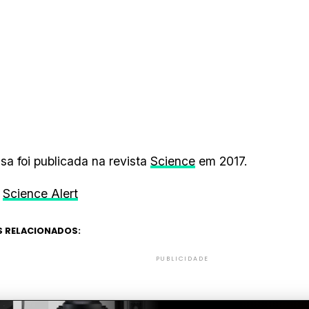
sa foi publicada na revista
Science
em 2017.
Science Alert
 RELACIONADOS:
PUBLICIDADE