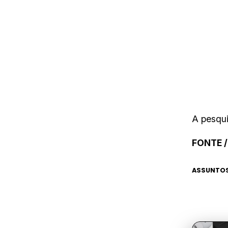
A pesqui
FONTE /
ASSUNTOS