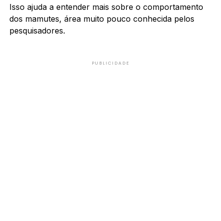
Isso ajuda a entender mais sobre o comportamento
dos mamutes, área muito pouco conhecida pelos
pesquisadores.
PUBLICIDADE