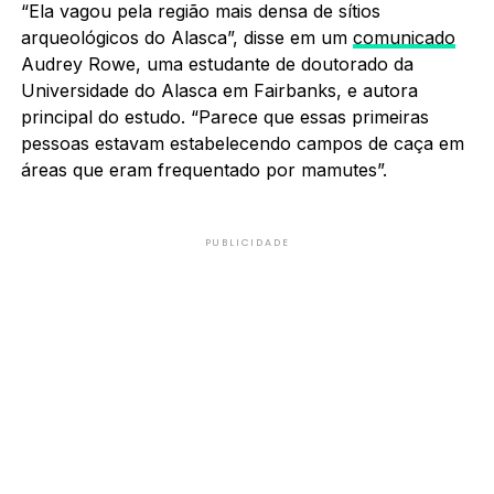
“Ela vagou pela região mais densa de sítios
arqueológicos do Alasca”, disse em um
comunicado
Audrey Rowe, uma estudante de doutorado da
Universidade do Alasca em Fairbanks, e autora
principal do estudo. “Parece que essas primeiras
pessoas estavam estabelecendo campos de caça em
áreas que eram frequentado por mamutes”.
PUBLICIDADE