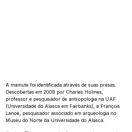
A mamute foi identificada através de suas presas.
Descobertas em 2009 por Charles Holmes,
professor e pesquisador de antropologia na UAF
(Universidade do Alasca em Fairbanks), e François
Lanoë, pesquisador associado em arqueologia no
Museu do Norte da Universidade do Alasca.