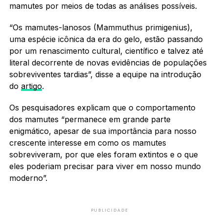
mamutes por meios de todas as análises possíveis.
“Os mamutes-lanosos (Mammuthus primigenius),
uma espécie icônica da era do gelo, estão passando
por um renascimento cultural, científico e talvez até
literal decorrente de novas evidências de populações
sobreviventes tardias”, disse a equipe na introdução
do
artigo
.
Os pesquisadores explicam que o comportamento
dos mamutes “permanece em grande parte
enigmático, apesar de sua importância para nosso
crescente interesse em como os mamutes
sobreviveram, por que eles foram extintos e o que
eles poderiam precisar para viver em nosso mundo
moderno”.
PUBLICIDADE