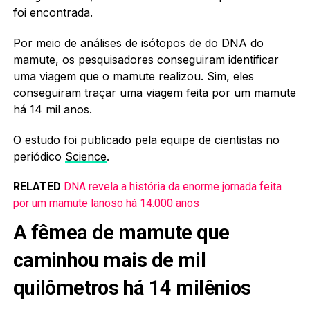
foi encontrada.
Por meio de análises de isótopos de do DNA do
mamute, os pesquisadores conseguiram identificar
uma viagem que o mamute realizou. Sim, eles
conseguiram traçar uma viagem feita por um mamute
há 14 mil anos.
O estudo foi publicado pela equipe de cientistas no
periódico
Science
.
RELATED
DNA revela a história da enorme jornada feita
por um mamute lanoso há 14.000 anos
A fêmea de mamute que
caminhou mais de mil
quilômetros há 14 milênios