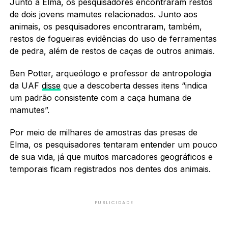
Junto a Elma, os pesquisadores encontraram restos
de dois jovens mamutes relacionados. Junto aos
animais, os pesquisadores encontraram, também,
restos de fogueiras evidências do uso de ferramentas
de pedra, além de restos de caças de outros animais.
Ben Potter, arqueólogo e professor de antropologia
da UAF
disse
que a descoberta desses itens “indica
um padrão consistente com a caça humana de
mamutes”.
Por meio de milhares de amostras das presas de
Elma, os pesquisadores tentaram entender um pouco
de sua vida, já que muitos marcadores geográficos e
temporais ficam registrados nos dentes dos animais.
PUBLICIDADE