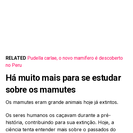
RELATED
Pudella carlae, o novo mamífero é descoberto
no Peru
Há muito mais para se estudar
sobre os mamutes
Os mamutes eram grande animais hoje já extintos.
Os seres humanos os caçavam durante a pré-
história, contribuindo para sua extinção. Hoje, a
ciência tenta entender mais sobre o passados do