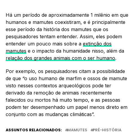
Há um período de aproximadamente 1 milênio em que
humanos e mamutes coexistiram, e é principalmente
esse período da história dos mamutes que os
pesquisadores tentam entender. Assim, eles podem
entender um pouco mais sobre a
extinção dos
mamutes
e o impacto da humanidade nisso, além da
relação dos grandes animais com o ser humano
.
Por exemplo, os pesquisadores citam a possibilidade
de que “o uso humano de marfim e ossos de mamute
visto nesses contextos arqueológicos pode ter
derivado da remoção de animais recentemente
falecidos ou mortos há muito tempo, e as pessoas
podem ter desempenhado um papel menos direto em
conjunto com as mudanças climáticas”.
ASSUNTOS RELACIONADOS:
MAMUTES
PRÉ-HISTÓRIA