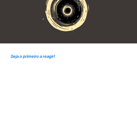
Seja o primeiro a reagir!