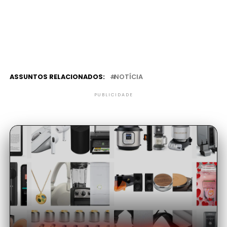
ASSUNTOS RELACIONADOS:
NOTÍCIA
PUBLICIDADE