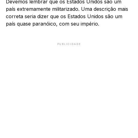
Devemos lembrar que os Estados Unidos são um
país extremamente militarizado. Uma descrição mais
correta seria dizer que os Estados Unidos são um
país quase paranóico, com seu império.
PUBLICIDADE