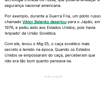
segurança nacional americana.
Por exemplo, durante a Guerra Fria, um piloto russo
chamado
Viktor Belenko desertou
para o Japão, em
1976, e pediu asilo aos Estados Unidos, pois havia
‘enjoado’ da União Soviética.
Com ele, levou o Mig-25, o caça soviético mais
secreto e temido na época. Quando os Estados
Unidos se empossaram do caça, perceberam que
não era tão bom quanto pensava-se.
PUBLICIDADE