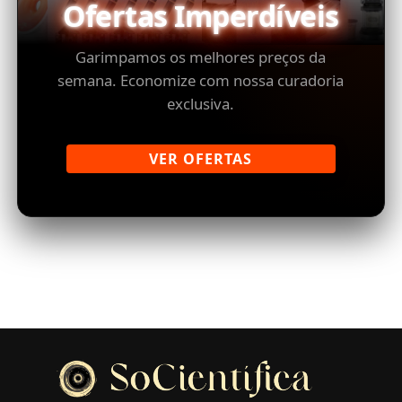
Ofertas Imperdíveis
Garimpamos os melhores preços da
semana. Economize com nossa curadoria
exclusiva.
VER OFERTAS