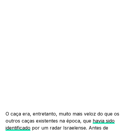
O caça era, entretanto, muito mais veloz do que os
outros caças existentes na época, que
havia sido
identificado
por um radar Israelense. Antes de