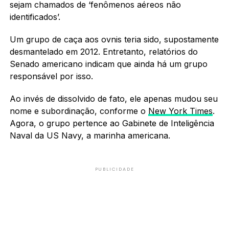
sejam chamados de ‘fenômenos aéreos não
identificados’.
Um grupo de caça aos ovnis teria sido, supostamente
desmantelado em 2012. Entretanto, relatórios do
Senado americano indicam que ainda há um grupo
responsável por isso.
Ao invés de dissolvido de fato, ele apenas mudou seu
nome e subordinação, conforme o
New York Times
.
Agora, o grupo pertence ao Gabinete de Inteligência
Naval da US Navy, a marinha americana.
PUBLICIDADE