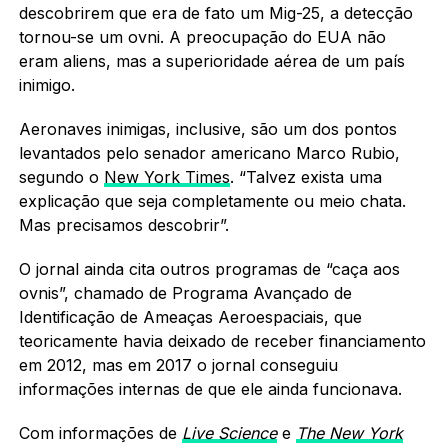
descobrirem que era de fato um Mig-25, a detecção
tornou-se um ovni. A preocupação do EUA não
eram aliens, mas a superioridade aérea de um país
inimigo.
Aeronaves inimigas, inclusive, são um dos pontos
levantados pelo senador americano Marco Rubio,
segundo o
New York Times
. “Talvez exista uma
explicação que seja completamente ou meio chata.
Mas precisamos descobrir”.
O jornal ainda cita outros programas de “caça aos
ovnis”, chamado de Programa Avançado de
Identificação de Ameaças Aeroespaciais, que
teoricamente havia deixado de receber financiamento
em 2012, mas em 2017 o jornal conseguiu
informações internas de que ele ainda funcionava.
Com informações de
Live Science
e
The New York