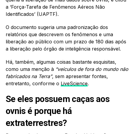
a ‘Força-Tarefa de Fenômenos Aéreos Não
Identificados’ (UAPTF).
O documento sugeria uma padronização dos
relatórios que descrevem os fenômenos e uma
liberação ao público com um prazo de 180 dias após
a liberação pelo órgão de inteligência responsável.
Há, também, algumas coisas bastante esquisitas,
como uma menção à
“veículos de fora do mundo não
fabricados na Terra”
, sem apresentar fontes,
entretanto, conforme o
LiveScience
.
Se eles possuem caças aos
ovnis é porque há
extraterrestres?