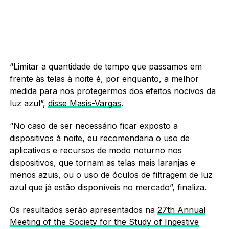
“Limitar a quantidade de tempo que passamos em
frente às telas à noite é, por enquanto, a melhor
medida para nos protegermos dos efeitos nocivos da
luz azul”,
disse Masis-Vargas
.
“No caso de ser necessário ficar exposto a
dispositivos à noite, eu recomendaria o uso de
aplicativos e recursos de modo noturno nos
dispositivos, que tornam as telas mais laranjas e
menos azuis, ou o uso de óculos de filtragem de luz
azul que já estão disponíveis no mercado”, finaliza.
Os resultados serão apresentados na
27th Annual
Meeting of the Society for the Study of Ingestive