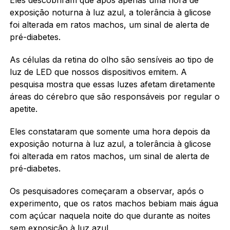
exposição noturna à luz azul, a tolerância à glicose
foi alterada em ratos machos, um sinal de alerta de
pré-diabetes.
As células da retina do olho são sensíveis ao tipo de
luz de LED que nossos dispositivos emitem. A
pesquisa mostra que essas luzes afetam diretamente
áreas do cérebro que são responsáveis por regular o
apetite.
Eles constataram que somente uma hora depois da
exposição noturna à luz azul, a tolerância à glicose
foi alterada em ratos machos, um sinal de alerta de
pré-diabetes.
Os pesquisadores começaram a observar, após o
experimento, que os ratos machos bebiam mais água
com açúcar naquela noite do que durante as noites
sem exposição à luz azul.