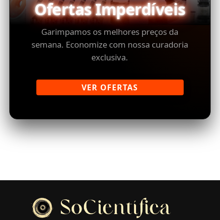
Ofertas Imperdíveis
Garimpamos os melhores preços da
semana. Economize com nossa curadoria
exclusiva.
VER OFERTAS