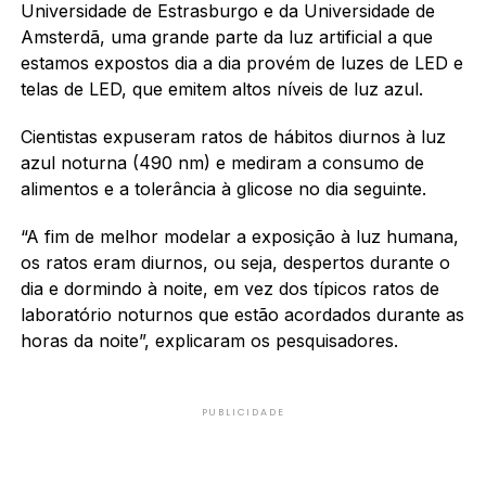
Universidade de Estrasburgo e da Universidade de
Amsterdã, uma grande parte da luz artificial a que
estamos expostos dia a dia provém de luzes de LED e
telas de LED, que emitem altos níveis de luz azul.
Cientistas expuseram ratos de hábitos diurnos à luz
azul noturna (490 nm) e mediram a consumo de
alimentos e a tolerância à glicose no dia seguinte.
“A fim de melhor modelar a exposição à luz humana,
os ratos eram diurnos, ou seja, despertos durante o
dia e dormindo à noite, em vez dos típicos ratos de
laboratório noturnos que estão acordados durante as
horas da noite”, explicaram os pesquisadores.
PUBLICIDADE