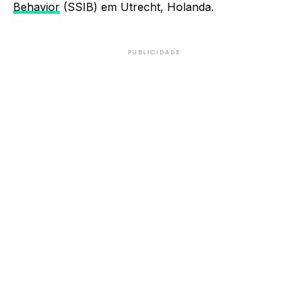
Behavior
(SSIB) em Utrecht, Holanda.
PUBLICIDADE