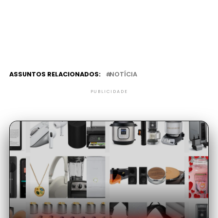
ASSUNTOS RELACIONADOS:
NOTÍCIA
PUBLICIDADE