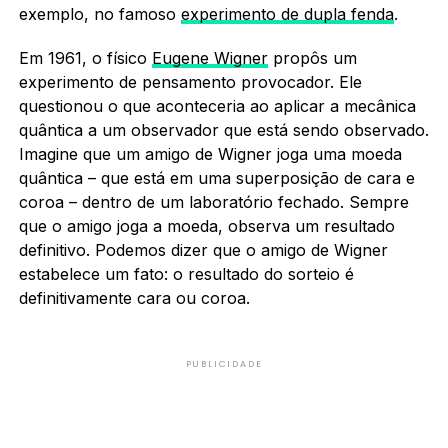
exemplo, no famoso
experimento de dupla fenda
.
Em 1961, o físico
Eugene Wigner
propôs um
experimento de pensamento provocador. Ele
questionou o que aconteceria ao aplicar a mecânica
quântica a um observador que está sendo observado.
Imagine que um amigo de Wigner joga uma moeda
quântica – que está em uma superposição de cara e
coroa – dentro de um laboratório fechado. Sempre
que o amigo joga a moeda, observa um resultado
definitivo. Podemos dizer que o amigo de Wigner
estabelece um fato: o resultado do sorteio é
definitivamente cara ou coroa.
PUBLICIDADE