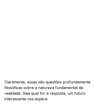
Claramente, essas são questões profundamente
filosóficas sobre a natureza fundamental da
realidade. Seja qual for a resposta, um futuro
interessante nos espera.