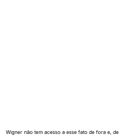
Wigner não tem acesso a esse fato de fora e, de