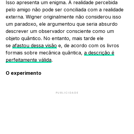
Isso apresenta um enigma. A realidade percebida
pelo amigo não pode ser conciliada com a realidade
externa. Wigner originalmente não considerou isso
um paradoxo, ele argumentou que seria absurdo
descrever um observador consciente como um
objeto quântico. No entanto, mais tarde ele
se
afastou dessa visão
e, de acordo com os livros
formais sobre mecânica quântica,
a descrição é
perfeitamente válida
.
O experimento
PUBLICIDADE