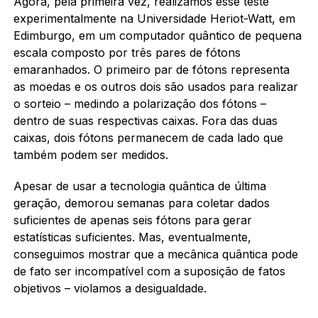
Agora, pela primeira vez, realizamos esse teste
experimentalmente na Universidade Heriot-Watt, em
Edimburgo, em um computador quântico de pequena
escala composto por três pares de fótons
emaranhados. O primeiro par de fótons representa
as moedas e os outros dois são usados ​​para realizar
o sorteio – medindo a polarização dos fótons –
dentro de suas respectivas caixas. Fora das duas
caixas, dois fótons permanecem de cada lado que
também podem ser medidos.
Apesar de usar a tecnologia quântica de última
geração, demorou semanas para coletar dados
suficientes de apenas seis fótons para gerar
estatísticas suficientes. Mas, eventualmente,
conseguimos mostrar que a mecânica quântica pode
de fato ser incompatível com a suposição de fatos
objetivos – violamos a desigualdade.