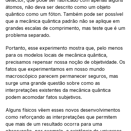
átomos, não deva ser descrito como um objeto
quântico como um fóton. Também pode ser possível
que a mecânica quântica padrão não se aplique em
grandes escalas de comprimento, mas teste que é um
problema separado.
Portanto, esse experimento mostra que, pelo menos
para os modelos locais de mecânica quântica,
precisamos repensar nossa noção de objetividade. Os
fatos que experimentamos em nosso mundo
macroscópico parecem permanecer seguros, mas
surge uma grande questão sobre como as
interpretações existentes da mecânica quântica
podem acomodar fatos subjetivos.
Alguns físicos vêem esses novos desenvolvimentos
como reforçando as interpretações que permitem
que mais de um resultado ocorra para uma
observação, por exemplo, a existência de universos