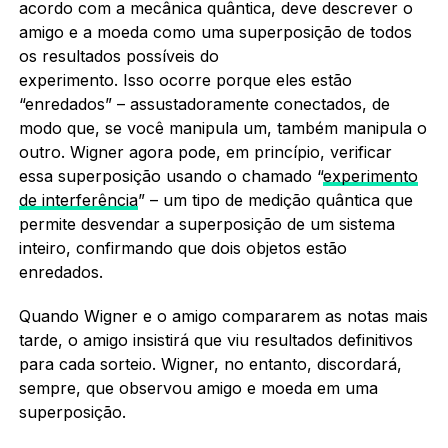
acordo com a mecânica quântica, deve descrever o
amigo e a moeda como uma superposição de todos
os resultados possíveis do
experimento. Isso ocorre porque eles estão
“enredados” – assustadoramente conectados, de
modo que, se você manipula um, também manipula o
outro. Wigner agora pode, em princípio, verificar
essa superposição usando o chamado “
experimento
de interferência
” – um tipo de medição quântica que
permite desvendar a superposição de um sistema
inteiro, confirmando que dois objetos estão
enredados.
Quando Wigner e o amigo compararem as notas mais
tarde, o amigo insistirá que viu resultados definitivos
para cada sorteio. Wigner, no entanto, discordará,
sempre, que observou amigo e moeda em uma
superposição.