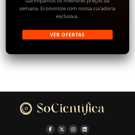
Garimpamos os melhores preços da
semana. Economize com nossa curadoria
exclusiva.
VER OFERTAS