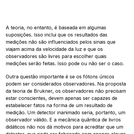
A teoria, no entanto, é baseada em algumas
suposições. Isso inclui que os resultados das
medições não são influenciados pelos sinais que
viajam acima da velocidade da luz e que os
observadores são livres para escolher quais
medições serão feitas. Isso pode ou não ser o caso.
Outra questão importante é se os fótons únicos
podem ser considerados observadores. Na proposta
da teoria de Brukner, os observadores não precisam
estar conscientes, devem apenas ser capazes de
estabelecer fatos na forma de um resultado de
medição. Um detector inanimado seria, portanto, um
observador válido. E a mecânica quântica de livros
didáticos não nos dá motivos para acreditar que um
detector, que pode ser fabricado com apenas alguns