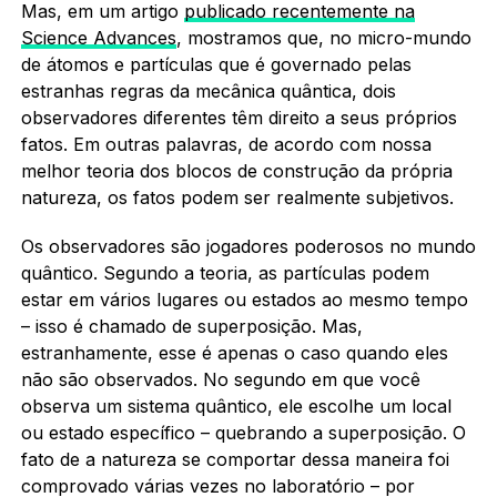
Mas, em um artigo
publicado recentemente na
Science Advances
, mostramos que, no micro-mundo
de átomos e partículas que é governado pelas
estranhas regras da mecânica quântica, dois
observadores diferentes têm direito a seus próprios
fatos. Em outras palavras, de acordo com nossa
melhor teoria dos blocos de construção da própria
natureza, os fatos podem ser realmente subjetivos.
Os observadores são jogadores poderosos no mundo
quântico. Segundo a teoria, as partículas podem
estar em vários lugares ou estados ao mesmo tempo
– isso é chamado de superposição. Mas,
estranhamente, esse é apenas o caso quando eles
não são observados. No segundo em que você
observa um sistema quântico, ele escolhe um local
ou estado específico – quebrando a superposição. O
fato de a natureza se comportar dessa maneira foi
comprovado várias vezes no laboratório – por