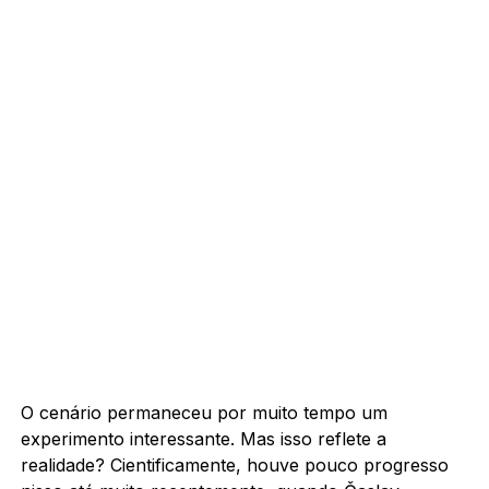
O cenário permaneceu por muito tempo um
experimento interessante. Mas isso reflete a
realidade? Cientificamente, houve pouco progresso