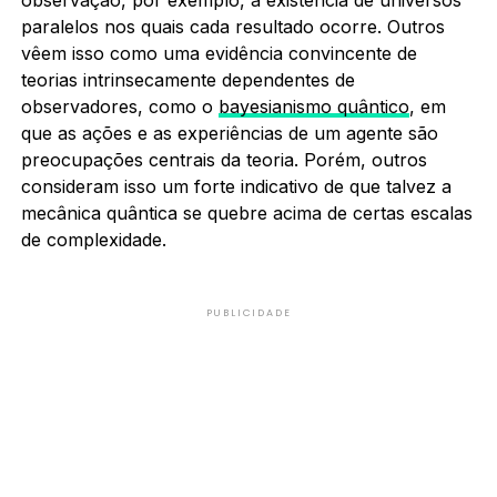
paralelos nos quais cada resultado ocorre. Outros
vêem isso como uma evidência convincente de
teorias intrinsecamente dependentes de
observadores, como o
bayesianismo quântico
, em
que as ações e as experiências de um agente são
preocupações centrais da teoria. Porém, outros
consideram isso um forte indicativo de que talvez a
mecânica quântica se quebre acima de certas escalas
de complexidade.
PUBLICIDADE