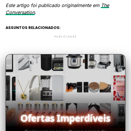
Este artigo foi publicado originalmente em
The
Conversation
.
ASSUNTOS RELACIONADOS:
PUBLICIDADE
Ofertas Imperdíveis