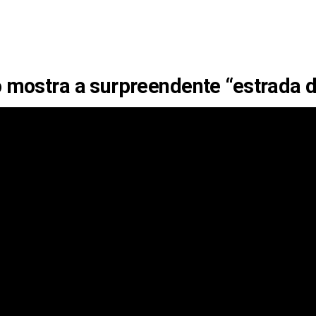
 mostra a surpreendente “estrada de