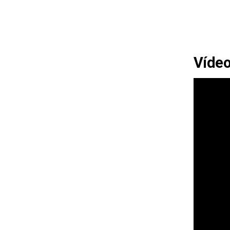
Vídeo