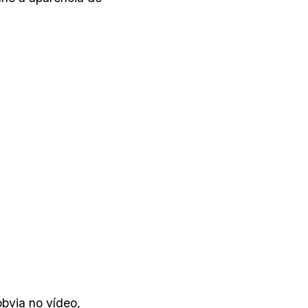
bvia no vídeo,