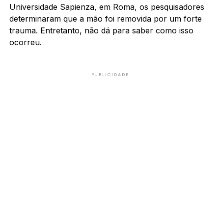
Universidade Sapienza, em Roma, os pesquisadores
determinaram que a mão foi removida por um forte
trauma. Entretanto, não dá para saber como isso
ocorreu.
PUBLICIDADE