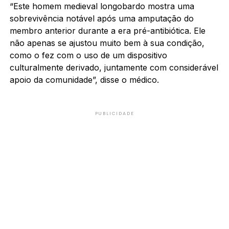
“Este homem medieval longobardo mostra uma
sobrevivência notável após uma amputação do
membro anterior durante a era pré-antibiótica. Ele
não apenas se ajustou muito bem à sua condição,
como o fez com o uso de um dispositivo
culturalmente derivado, juntamente com considerável
apoio da comunidade”, disse o médico.
PUBLICIDADE