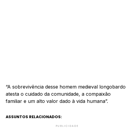
“A sobrevivência desse homem medieval longobardo
atesta o cuidado da comunidade, a compaixão
familiar e um alto valor dado à vida humana”.
ASSUNTOS RELACIONADOS:
PUBLICIDADE