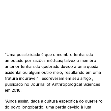
“Uma possibilidade é que o membro tenha sido
amputado por razões médicas; talvez o membro
anterior tenha sido quebrado devido a uma queda
acidental ou algum outro meio, resultando em uma
fratura incurável” , escreveram em seu artigo ,
publicado no Journal of Anthropological Sciences
em 2018.
“Ainda assim, dada a cultura específica do guerreiro
do povo longobardo, uma perda devido à luta