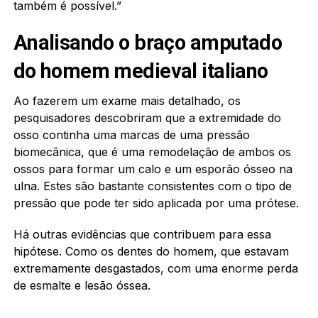
também é possível.”
Analisando o braço amputado
do homem medieval italiano
Ao fazerem um exame mais detalhado, os
pesquisadores descobriram que a extremidade do
osso continha uma marcas de uma pressão
biomecânica, que é uma remodelação de ambos os
ossos para formar um calo e um esporão ósseo na
ulna. Estes são bastante consistentes com o tipo de
pressão que pode ter sido aplicada por uma prótese.
Há outras evidências que contribuem para essa
hipótese. Como os dentes do homem, que estavam
extremamente desgastados, com uma enorme perda
de esmalte e lesão óssea.