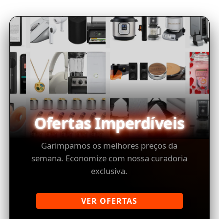
Ofertas Imperdíveis
Garimpamos os melhores preços da
semana. Economize com nossa curadoria
exclusiva.
VER OFERTAS