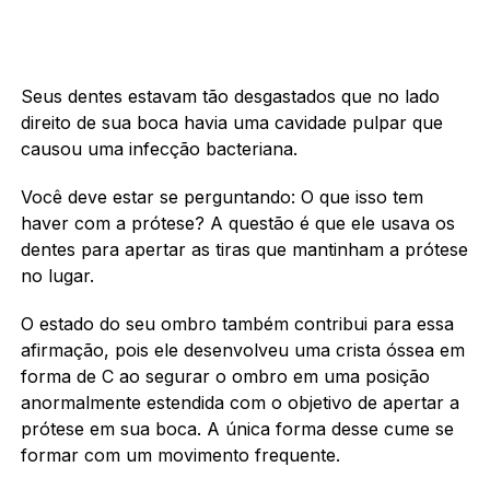
Seus dentes estavam tão desgastados que no lado
direito de sua boca havia uma cavidade pulpar que
causou uma infecção bacteriana.
Você deve estar se perguntando: O que isso tem
haver com a prótese? A questão é que ele usava os
dentes para apertar as tiras que mantinham a prótese
no lugar.
O estado do seu ombro também contribui para essa
afirmação, pois ele desenvolveu uma crista óssea em
forma de C ao segurar o ombro em uma posição
anormalmente estendida com o objetivo de apertar a
prótese em sua boca. A única forma desse cume se
formar com um movimento frequente.