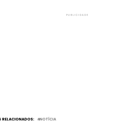
PUBLICIDADE
 RELACIONADOS:
NOTÍCIA