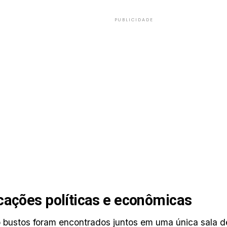
PUBLICIDADE
cações políticas e econômicas
 bustos foram encontrados juntos em uma única sala de