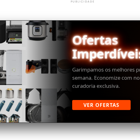
PUBLICIDADE
Ofertas
Imperdívei
Garimpamos os melhores p
semana. Economize com no
curadoria exclusiva.
VER OFERTAS