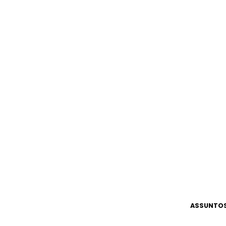
ASSUNTOS