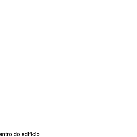
ntro do edifício