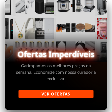
Ofertas Imperdíveis
Garimpamos os melhores preços da
semana. Economize com nossa curadoria
exclusiva.
VER OFERTAS