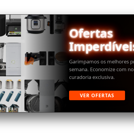
Ofertas
Imperdívei
Garimpamos os melhores p
semana. Economize com no
curadoria exclusiva.
VER OFERTAS