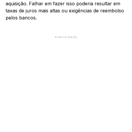
aquisição. Falhar em fazer isso poderia resultar em
taxas de juros mais altas ou exigências de reembolso
pelos bancos.
PUBLICIDADE