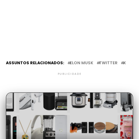
ASSUNTOS RELACIONADOS:
ELON MUSK
TWITTER
X
PUBLICIDADE