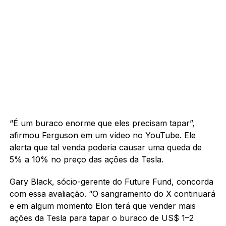
“É um buraco enorme que eles precisam tapar”,
afirmou Ferguson em um vídeo no YouTube. Ele
alerta que tal venda poderia causar uma queda de
5% a 10% no preço das ações da Tesla.
Gary Black, sócio-gerente do Future Fund, concorda
com essa avaliação. “O sangramento do X continuará
e em algum momento Elon terá que vender mais
ações da Tesla para tapar o buraco de US$ 1–2