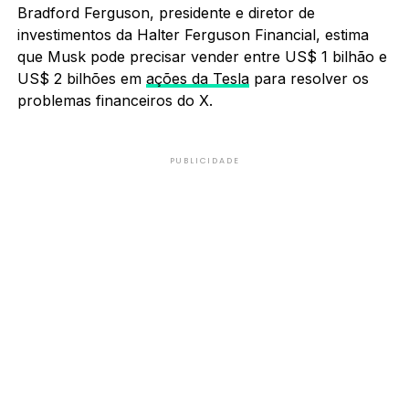
Bradford Ferguson, presidente e diretor de
investimentos da Halter Ferguson Financial, estima
que Musk pode precisar vender entre US$ 1 bilhão e
US$ 2 bilhões em
ações da Tesla
para resolver os
problemas financeiros do X.
PUBLICIDADE