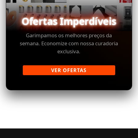
Ofertas Imperdíveis
Garimpamos os melhores preços da
semana. Economize com nossa curadoria
exclusiva.
VER OFERTAS