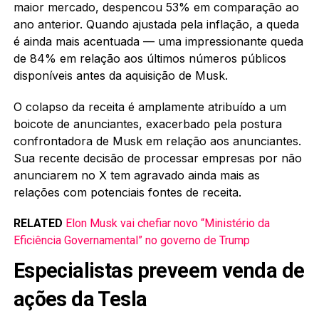
maior mercado, despencou 53% em comparação ao
ano anterior. Quando ajustada pela inflação, a queda
é ainda mais acentuada — uma impressionante queda
de 84% em relação aos últimos números públicos
disponíveis antes da aquisição de Musk.
O colapso da receita é amplamente atribuído a um
boicote de anunciantes, exacerbado pela postura
confrontadora de Musk em relação aos anunciantes.
Sua recente decisão de processar empresas por não
anunciarem no X tem agravado ainda mais as
relações com potenciais fontes de receita.
RELATED
Elon Musk vai chefiar novo “Ministério da
Eficiência Governamental” no governo de Trump
Especialistas preveem venda de
ações da Tesla