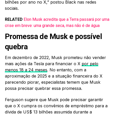
bilhões por ano no X,” postou Black nas redes
sociais.
RELATED
Elon Musk acredita que a Terra passará por uma
crise em breve: uma grande seca, mas não é de água
Promessa de Musk e possível
quebra
Em dezembro de 2022, Musk prometeu não vender
mais ações da Tesla para financiar o X
por pelo
menos 18 a 24 meses
. No entanto, com a
aproximação de 2025 e a situação financeira do X
parecendo piorar, especialistas temem que Musk
possa precisar quebrar essa promessa.
Ferguson sugere que Musk pode precisar garantir
que o X cumpra os convênios de empréstimo para a
dívida de US$ 13 bilhões assumida durante a