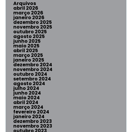
Arquivos
abril 2026
março 2026
janeiro 2026
dezembro 2025
novembro 2025
outubro 2025
agosto 2025
junho 2025
maio 2025
abril 2025
março 2025
janeiro 2025
dezembro 2024
novembro 2024
outubro 2024
setembro 2024
agosto 2024
julho 2024
junho 2024
maio 2024
abril 2024
março 2024
fevereiro 2024
janeiro 2024
dezembro 2023
novembro 2023
outubro 2023