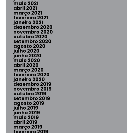
maio 2021
abril 2021
março 2021
fevereiro 2021
janeiro 2021
dezembro 2020
novembro 2020
outubro 2020
setembro 2020
agosto 2020
julho 2020
junho 2020
maio 2020
abril 2020
março 2020
fevereiro 2020
janeiro 2020
dezembro 2019
novembro 2019
outubro 2019
setembro 2019
agosto 2019
julho 2019
junho 2019
maio 2019
abril 2019
março 2019
fevereiro 2019