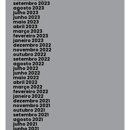
setembro 2023
agosto 2023
julho 2023
junho 2023
maio 2023
abril 2023
março 2023
fevereiro 2023
janeiro 2023
dezembro 2022
novembro 2022
outubro 2022
setembro 2022
agosto 2022
julho 2022
junho 2022
maio 2022
abril 2022
março 2022
fevereiro 2022
janeiro 2022
dezembro 2021
novembro 2021
outubro 2021
setembro 2021
agosto 2021
julho 2021
junho 2021