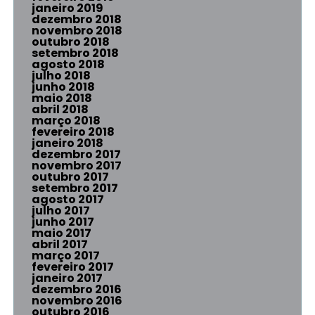
janeiro 2019
dezembro 2018
novembro 2018
outubro 2018
setembro 2018
agosto 2018
julho 2018
junho 2018
maio 2018
abril 2018
março 2018
fevereiro 2018
janeiro 2018
dezembro 2017
novembro 2017
outubro 2017
setembro 2017
agosto 2017
julho 2017
junho 2017
maio 2017
abril 2017
março 2017
fevereiro 2017
janeiro 2017
dezembro 2016
novembro 2016
outubro 2016