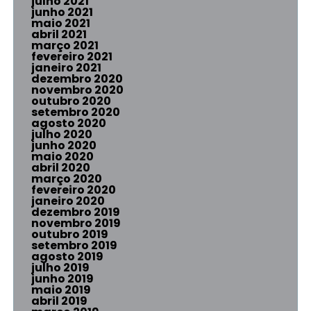
julho 2021
junho 2021
maio 2021
abril 2021
março 2021
fevereiro 2021
janeiro 2021
dezembro 2020
novembro 2020
outubro 2020
setembro 2020
agosto 2020
julho 2020
junho 2020
maio 2020
abril 2020
março 2020
fevereiro 2020
janeiro 2020
dezembro 2019
novembro 2019
outubro 2019
setembro 2019
agosto 2019
julho 2019
junho 2019
maio 2019
abril 2019