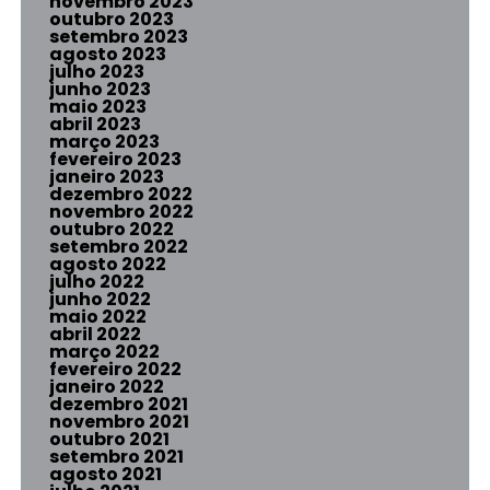
novembro 2023
outubro 2023
setembro 2023
agosto 2023
julho 2023
junho 2023
maio 2023
abril 2023
março 2023
fevereiro 2023
janeiro 2023
dezembro 2022
novembro 2022
outubro 2022
setembro 2022
agosto 2022
julho 2022
junho 2022
maio 2022
abril 2022
março 2022
fevereiro 2022
janeiro 2022
dezembro 2021
novembro 2021
outubro 2021
setembro 2021
agosto 2021