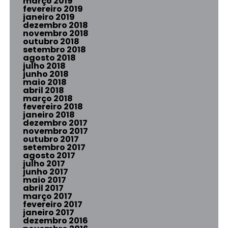
março 2019
fevereiro 2019
janeiro 2019
dezembro 2018
novembro 2018
outubro 2018
setembro 2018
agosto 2018
julho 2018
junho 2018
maio 2018
abril 2018
março 2018
fevereiro 2018
janeiro 2018
dezembro 2017
novembro 2017
outubro 2017
setembro 2017
agosto 2017
julho 2017
junho 2017
maio 2017
abril 2017
março 2017
fevereiro 2017
janeiro 2017
dezembro 2016