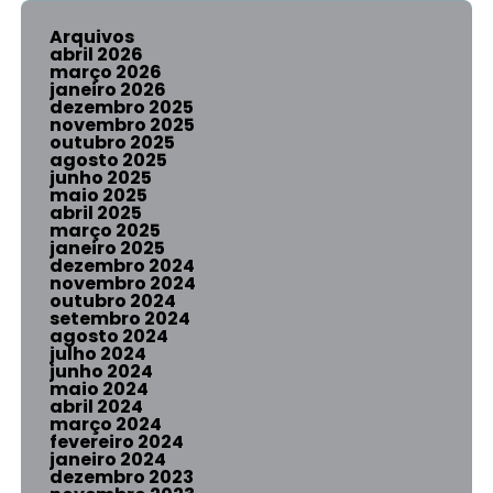
Arquivos
abril 2026
março 2026
janeiro 2026
dezembro 2025
novembro 2025
outubro 2025
agosto 2025
junho 2025
maio 2025
abril 2025
março 2025
janeiro 2025
dezembro 2024
novembro 2024
outubro 2024
setembro 2024
agosto 2024
julho 2024
junho 2024
maio 2024
abril 2024
março 2024
fevereiro 2024
janeiro 2024
dezembro 2023