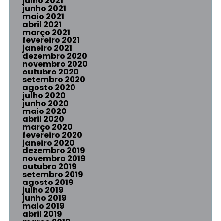
julho 2021
junho 2021
maio 2021
abril 2021
março 2021
fevereiro 2021
janeiro 2021
dezembro 2020
novembro 2020
outubro 2020
setembro 2020
agosto 2020
julho 2020
junho 2020
maio 2020
abril 2020
março 2020
fevereiro 2020
janeiro 2020
dezembro 2019
novembro 2019
outubro 2019
setembro 2019
agosto 2019
julho 2019
junho 2019
maio 2019
abril 2019