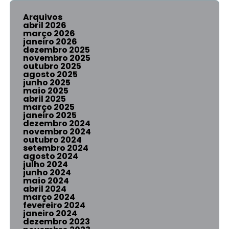
Arquivos
abril 2026
março 2026
janeiro 2026
dezembro 2025
novembro 2025
outubro 2025
agosto 2025
junho 2025
maio 2025
abril 2025
março 2025
janeiro 2025
dezembro 2024
novembro 2024
outubro 2024
setembro 2024
agosto 2024
julho 2024
junho 2024
maio 2024
abril 2024
março 2024
fevereiro 2024
janeiro 2024
dezembro 2023