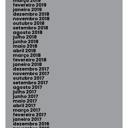
março 2019
fevereiro 2019
janeiro 2019
dezembro 2018
novembro 2018
outubro 2018
setembro 2018
agosto 2018
julho 2018
junho 2018
maio 2018
abril 2018
março 2018
fevereiro 2018
janeiro 2018
dezembro 2017
novembro 2017
outubro 2017
setembro 2017
agosto 2017
julho 2017
junho 2017
maio 2017
abril 2017
março 2017
fevereiro 2017
janeiro 2017
dezembro 2016