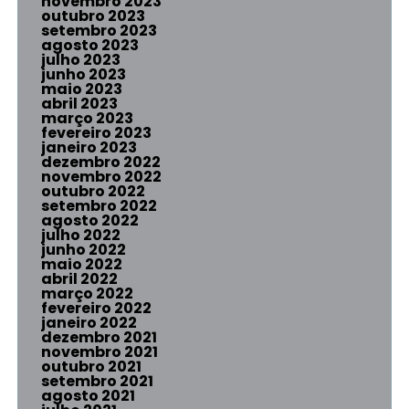
novembro 2023
outubro 2023
setembro 2023
agosto 2023
julho 2023
junho 2023
maio 2023
abril 2023
março 2023
fevereiro 2023
janeiro 2023
dezembro 2022
novembro 2022
outubro 2022
setembro 2022
agosto 2022
julho 2022
junho 2022
maio 2022
abril 2022
março 2022
fevereiro 2022
janeiro 2022
dezembro 2021
novembro 2021
outubro 2021
setembro 2021
agosto 2021