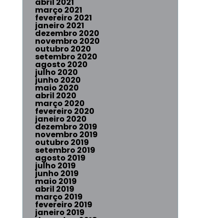
abril 2021
março 2021
fevereiro 2021
janeiro 2021
dezembro 2020
novembro 2020
outubro 2020
setembro 2020
agosto 2020
julho 2020
junho 2020
maio 2020
abril 2020
março 2020
fevereiro 2020
janeiro 2020
dezembro 2019
novembro 2019
outubro 2019
setembro 2019
agosto 2019
julho 2019
junho 2019
maio 2019
abril 2019
março 2019
fevereiro 2019
janeiro 2019