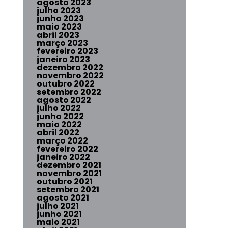
agosto 2023
julho 2023
junho 2023
maio 2023
abril 2023
março 2023
fevereiro 2023
janeiro 2023
dezembro 2022
novembro 2022
outubro 2022
setembro 2022
agosto 2022
julho 2022
junho 2022
maio 2022
abril 2022
março 2022
fevereiro 2022
janeiro 2022
dezembro 2021
novembro 2021
outubro 2021
setembro 2021
agosto 2021
julho 2021
junho 2021
maio 2021