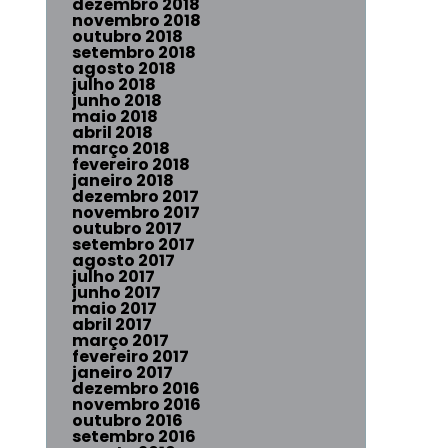
dezembro 2018
novembro 2018
outubro 2018
setembro 2018
agosto 2018
julho 2018
junho 2018
maio 2018
abril 2018
março 2018
fevereiro 2018
janeiro 2018
dezembro 2017
novembro 2017
outubro 2017
setembro 2017
agosto 2017
julho 2017
junho 2017
maio 2017
abril 2017
março 2017
fevereiro 2017
janeiro 2017
dezembro 2016
novembro 2016
outubro 2016
setembro 2016