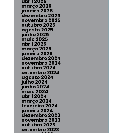
abril 2026
março 2026
janeiro 2026
dezembro 2025
novembro 2025
outubro 2025
agosto 2025
junho 2025
maio 2025
abril 2025
março 2025
janeiro 2025
dezembro 2024
novembro 2024
outubro 2024
setembro 2024
agosto 2024
julho 2024
junho 2024
maio 2024
abril 2024
março 2024
fevereiro 2024
janeiro 2024
dezembro 2023
novembro 2023
outubro 2023
setembro 2023