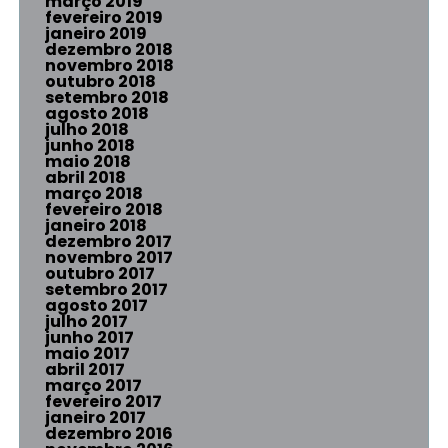
março 2019
fevereiro 2019
janeiro 2019
dezembro 2018
novembro 2018
outubro 2018
setembro 2018
agosto 2018
julho 2018
junho 2018
maio 2018
abril 2018
março 2018
fevereiro 2018
janeiro 2018
dezembro 2017
novembro 2017
outubro 2017
setembro 2017
agosto 2017
julho 2017
junho 2017
maio 2017
abril 2017
março 2017
fevereiro 2017
janeiro 2017
dezembro 2016