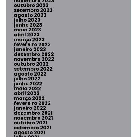
novembro 2023
outubro 2023
setembro 2023
agosto 2023
julho 2023
junho 2023
maio 2023
abril 2023
março 2023
fevereiro 2023
janeiro 2023
dezembro 2022
novembro 2022
outubro 2022
setembro 2022
agosto 2022
julho 2022
junho 2022
maio 2022
abril 2022
março 2022
fevereiro 2022
janeiro 2022
dezembro 2021
novembro 2021
outubro 2021
setembro 2021
agosto 2021