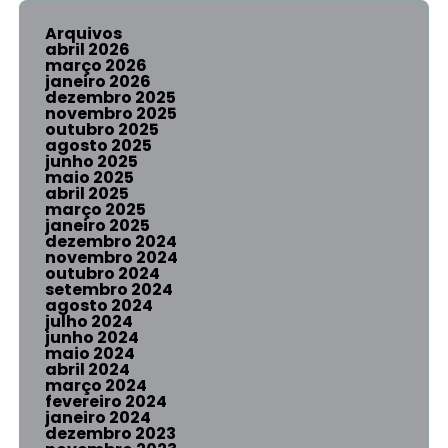
Arquivos
abril 2026
março 2026
janeiro 2026
dezembro 2025
novembro 2025
outubro 2025
agosto 2025
junho 2025
maio 2025
abril 2025
março 2025
janeiro 2025
dezembro 2024
novembro 2024
outubro 2024
setembro 2024
agosto 2024
julho 2024
junho 2024
maio 2024
abril 2024
março 2024
fevereiro 2024
janeiro 2024
dezembro 2023