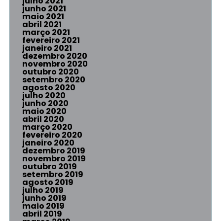
julho 2021
junho 2021
maio 2021
abril 2021
março 2021
fevereiro 2021
janeiro 2021
dezembro 2020
novembro 2020
outubro 2020
setembro 2020
agosto 2020
julho 2020
junho 2020
maio 2020
abril 2020
março 2020
fevereiro 2020
janeiro 2020
dezembro 2019
novembro 2019
outubro 2019
setembro 2019
agosto 2019
julho 2019
junho 2019
maio 2019
abril 2019