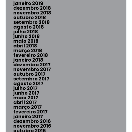
janeiro 2019
dezembro 2018
novembro 2018
outubro 2018
setembro 2018
agosto 2018
julho 2018
junho 2018
maio 2018
abril 2018
março 2018
fevereiro 2018
janeiro 2018
dezembro 2017
novembro 2017
outubro 2017
setembro 2017
agosto 2017
julho 2017
junho 2017
maio 2017
abril 2017
março 2017
fevereiro 2017
janeiro 2017
dezembro 2016
novembro 2016
outubro 2016