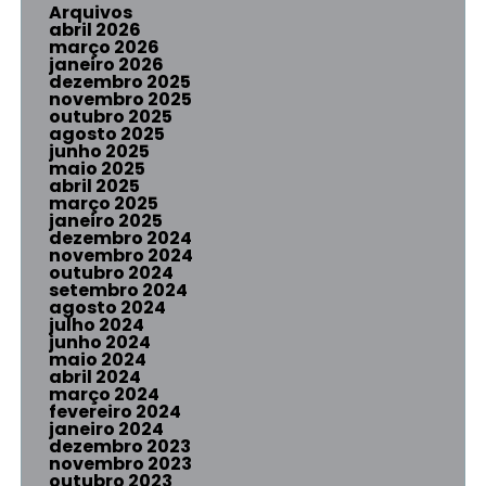
Arquivos
abril 2026
março 2026
janeiro 2026
dezembro 2025
novembro 2025
outubro 2025
agosto 2025
junho 2025
maio 2025
abril 2025
março 2025
janeiro 2025
dezembro 2024
novembro 2024
outubro 2024
setembro 2024
agosto 2024
julho 2024
junho 2024
maio 2024
abril 2024
março 2024
fevereiro 2024
janeiro 2024
dezembro 2023
novembro 2023
outubro 2023