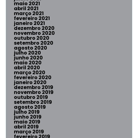
maio 2021
abril 2021
março 2021
fevereiro 2021
janeiro 2021
dezembro 2020
novembro 2020
outubro 2020
setembro 2020
agosto 2020
julho 2020
junho 2020
maio 2020
abril 2020
março 2020
fevereiro 2020
janeiro 2020
dezembro 2019
novembro 2019
outubro 2019
setembro 2019
agosto 2019
julho 2019
junho 2019
maio 2019
abril 2019
março 2019
fevereiro 2019