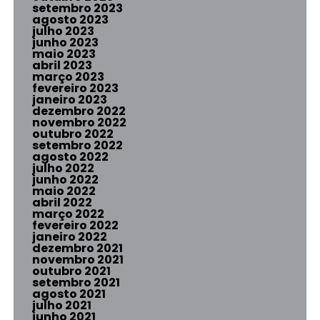
setembro 2023
agosto 2023
julho 2023
junho 2023
maio 2023
abril 2023
março 2023
fevereiro 2023
janeiro 2023
dezembro 2022
novembro 2022
outubro 2022
setembro 2022
agosto 2022
julho 2022
junho 2022
maio 2022
abril 2022
março 2022
fevereiro 2022
janeiro 2022
dezembro 2021
novembro 2021
outubro 2021
setembro 2021
agosto 2021
julho 2021
junho 2021