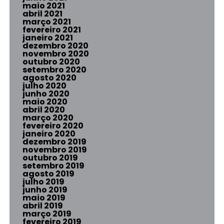
maio 2021
abril 2021
março 2021
fevereiro 2021
janeiro 2021
dezembro 2020
novembro 2020
outubro 2020
setembro 2020
agosto 2020
julho 2020
junho 2020
maio 2020
abril 2020
março 2020
fevereiro 2020
janeiro 2020
dezembro 2019
novembro 2019
outubro 2019
setembro 2019
agosto 2019
julho 2019
junho 2019
maio 2019
abril 2019
março 2019
fevereiro 2019