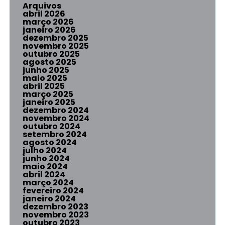
Arquivos
abril 2026
março 2026
janeiro 2026
dezembro 2025
novembro 2025
outubro 2025
agosto 2025
junho 2025
maio 2025
abril 2025
março 2025
janeiro 2025
dezembro 2024
novembro 2024
outubro 2024
setembro 2024
agosto 2024
julho 2024
junho 2024
maio 2024
abril 2024
março 2024
fevereiro 2024
janeiro 2024
dezembro 2023
novembro 2023
outubro 2023