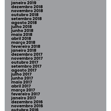
janeiro 2019
dezembro 2018
novembro 2018
outubro 2018
setembro 2018
agosto 2018
julho 2018
junho 2018
maio 2018
abril 2018
março 2018
fevereiro 2018
janeiro 2018
dezembro 2017
novembro 2017
outubro 2017
setembro 2017
agosto 2017
julho 2017
junho 2017
maio 2017
abril 2017
março 2017
fevereiro 2017
janeiro 2017
dezembro 2016
novembro 2016
outubro 2016