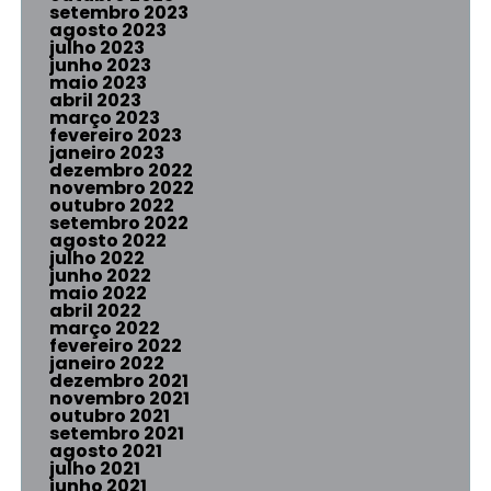
setembro 2023
agosto 2023
julho 2023
junho 2023
maio 2023
abril 2023
março 2023
fevereiro 2023
janeiro 2023
dezembro 2022
novembro 2022
outubro 2022
setembro 2022
agosto 2022
julho 2022
junho 2022
maio 2022
abril 2022
março 2022
fevereiro 2022
janeiro 2022
dezembro 2021
novembro 2021
outubro 2021
setembro 2021
agosto 2021
julho 2021
junho 2021