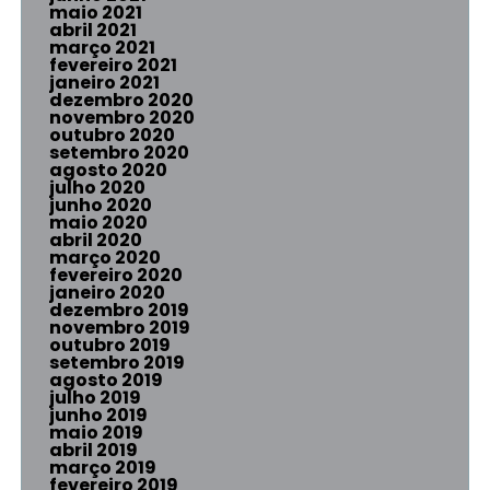
maio 2021
abril 2021
março 2021
fevereiro 2021
janeiro 2021
dezembro 2020
novembro 2020
outubro 2020
setembro 2020
agosto 2020
julho 2020
junho 2020
maio 2020
abril 2020
março 2020
fevereiro 2020
janeiro 2020
dezembro 2019
novembro 2019
outubro 2019
setembro 2019
agosto 2019
julho 2019
junho 2019
maio 2019
abril 2019
março 2019
fevereiro 2019