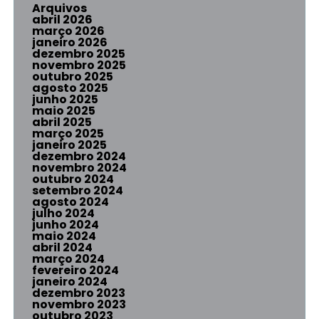
Arquivos
abril 2026
março 2026
janeiro 2026
dezembro 2025
novembro 2025
outubro 2025
agosto 2025
junho 2025
maio 2025
abril 2025
março 2025
janeiro 2025
dezembro 2024
novembro 2024
outubro 2024
setembro 2024
agosto 2024
julho 2024
junho 2024
maio 2024
abril 2024
março 2024
fevereiro 2024
janeiro 2024
dezembro 2023
novembro 2023
outubro 2023