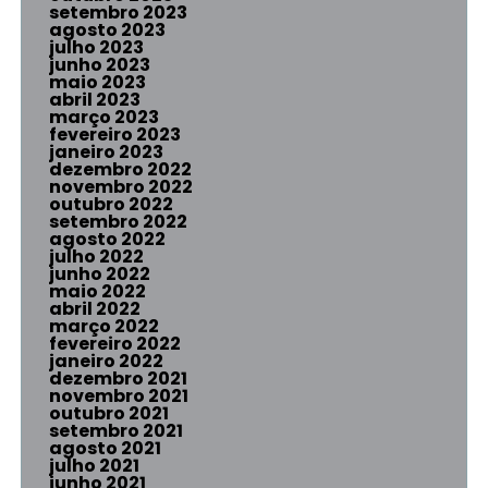
setembro 2023
agosto 2023
julho 2023
junho 2023
maio 2023
abril 2023
março 2023
fevereiro 2023
janeiro 2023
dezembro 2022
novembro 2022
outubro 2022
setembro 2022
agosto 2022
julho 2022
junho 2022
maio 2022
abril 2022
março 2022
fevereiro 2022
janeiro 2022
dezembro 2021
novembro 2021
outubro 2021
setembro 2021
agosto 2021
julho 2021
junho 2021