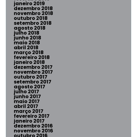
janeiro 2019
dezembro 2018
novembro 2018
outubro 2018
setembro 2018
agosto 2018
julho 2018
junho 2018
maio 2018
abril 2018
março 2018
fevereiro 2018
janeiro 2018
dezembro 2017
novembro 2017
outubro 2017
setembro 2017
agosto 2017
julho 2017
junho 2017
maio 2017
abril 2017
março 2017
fevereiro 2017
janeiro 2017
dezembro 2016
novembro 2016
outubro 2016