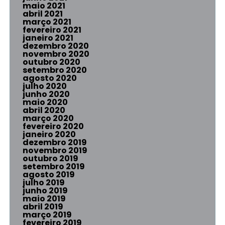
maio 2021
abril 2021
março 2021
fevereiro 2021
janeiro 2021
dezembro 2020
novembro 2020
outubro 2020
setembro 2020
agosto 2020
julho 2020
junho 2020
maio 2020
abril 2020
março 2020
fevereiro 2020
janeiro 2020
dezembro 2019
novembro 2019
outubro 2019
setembro 2019
agosto 2019
julho 2019
junho 2019
maio 2019
abril 2019
março 2019
fevereiro 2019