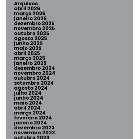
Arquivos
abril 2026
março 2026
janeiro 2026
dezembro 2025
novembro 2025
outubro 2025
agosto 2025
junho 2025
maio 2025
abril 2025
março 2025
janeiro 2025
dezembro 2024
novembro 2024
outubro 2024
setembro 2024
agosto 2024
julho 2024
junho 2024
maio 2024
abril 2024
março 2024
fevereiro 2024
janeiro 2024
dezembro 2023
novembro 2023
outubro 2023