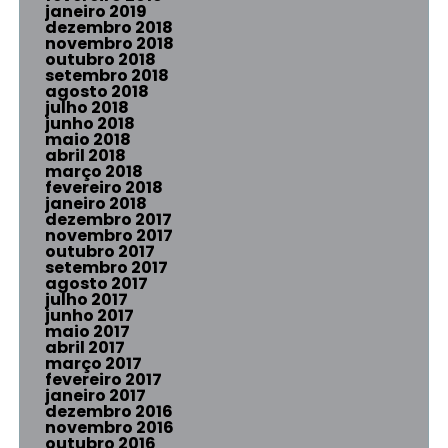
janeiro 2019
dezembro 2018
novembro 2018
outubro 2018
setembro 2018
agosto 2018
julho 2018
junho 2018
maio 2018
abril 2018
março 2018
fevereiro 2018
janeiro 2018
dezembro 2017
novembro 2017
outubro 2017
setembro 2017
agosto 2017
julho 2017
junho 2017
maio 2017
abril 2017
março 2017
fevereiro 2017
janeiro 2017
dezembro 2016
novembro 2016
outubro 2016