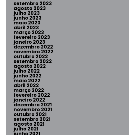
setembro 2023
agosto 2023
julho 2023
junho 2023
maio 2023
abril 2023
março 2023
fevereiro 2023
janeiro 2023
dezembro 2022
novembro 2022
outubro 2022
setembro 2022
agosto 2022
julho 2022
junho 2022
maio 2022
abril 2022
março 2022
fevereiro 2022
janeiro 2022
dezembro 2021
novembro 2021
outubro 2021
setembro 2021
agosto 2021
julho 2021
junho 2021