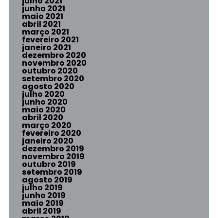
julho 2021
junho 2021
maio 2021
abril 2021
março 2021
fevereiro 2021
janeiro 2021
dezembro 2020
novembro 2020
outubro 2020
setembro 2020
agosto 2020
julho 2020
junho 2020
maio 2020
abril 2020
março 2020
fevereiro 2020
janeiro 2020
dezembro 2019
novembro 2019
outubro 2019
setembro 2019
agosto 2019
julho 2019
junho 2019
maio 2019
abril 2019