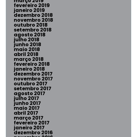
março 2019
fevereiro 2019
janeiro 2019
dezembro 2018
novembro 2018
outubro 2018
setembro 2018
agosto 2018
julho 2018
junho 2018
maio 2018
abril 2018
março 2018
fevereiro 2018
janeiro 2018
dezembro 2017
novembro 2017
outubro 2017
setembro 2017
agosto 2017
julho 2017
junho 2017
maio 2017
abril 2017
março 2017
fevereiro 2017
janeiro 2017
dezembro 2016