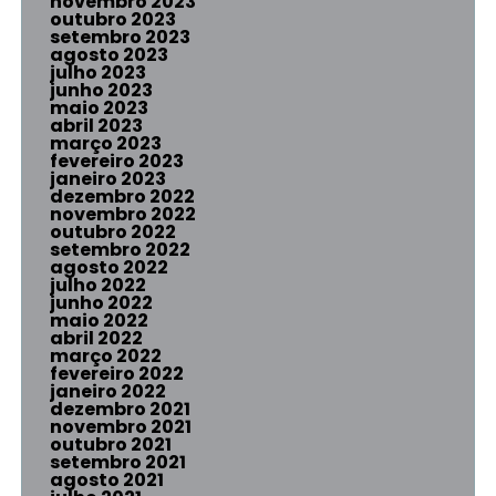
novembro 2023
outubro 2023
setembro 2023
agosto 2023
julho 2023
junho 2023
maio 2023
abril 2023
março 2023
fevereiro 2023
janeiro 2023
dezembro 2022
novembro 2022
outubro 2022
setembro 2022
agosto 2022
julho 2022
junho 2022
maio 2022
abril 2022
março 2022
fevereiro 2022
janeiro 2022
dezembro 2021
novembro 2021
outubro 2021
setembro 2021
agosto 2021