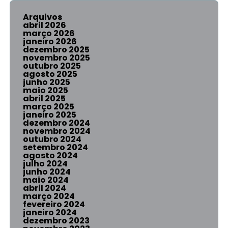
Arquivos
abril 2026
março 2026
janeiro 2026
dezembro 2025
novembro 2025
outubro 2025
agosto 2025
junho 2025
maio 2025
abril 2025
março 2025
janeiro 2025
dezembro 2024
novembro 2024
outubro 2024
setembro 2024
agosto 2024
julho 2024
junho 2024
maio 2024
abril 2024
março 2024
fevereiro 2024
janeiro 2024
dezembro 2023