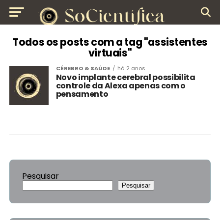
Todos os posts com a tag "assistentes
virtuais"
CÉREBRO & SAÚDE
há 2 anos
Novo implante cerebral possibilita
controle da Alexa apenas com o
pensamento
Pesquisar
Pesquisar