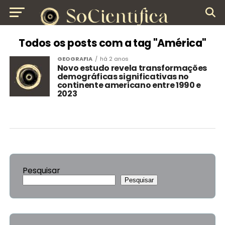
Todos os posts com a tag "América"
GEOGRAFIA
há 2 anos
Novo estudo revela transformações
demográficas significativas no
continente americano entre 1990 e
2023
Pesquisar
Pesquisar