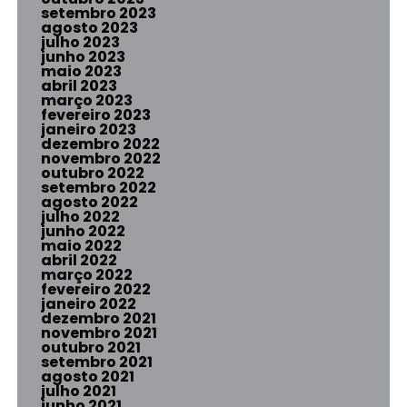
setembro 2023
agosto 2023
julho 2023
junho 2023
maio 2023
abril 2023
março 2023
fevereiro 2023
janeiro 2023
dezembro 2022
novembro 2022
outubro 2022
setembro 2022
agosto 2022
julho 2022
junho 2022
maio 2022
abril 2022
março 2022
fevereiro 2022
janeiro 2022
dezembro 2021
novembro 2021
outubro 2021
setembro 2021
agosto 2021
julho 2021
junho 2021