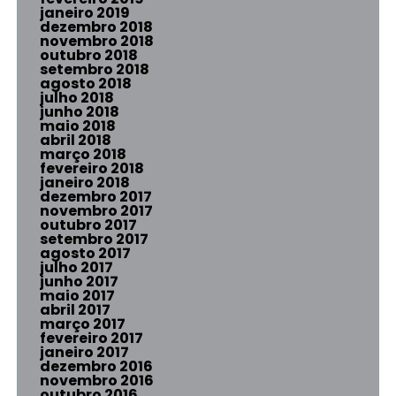
janeiro 2019
dezembro 2018
novembro 2018
outubro 2018
setembro 2018
agosto 2018
julho 2018
junho 2018
maio 2018
abril 2018
março 2018
fevereiro 2018
janeiro 2018
dezembro 2017
novembro 2017
outubro 2017
setembro 2017
agosto 2017
julho 2017
junho 2017
maio 2017
abril 2017
março 2017
fevereiro 2017
janeiro 2017
dezembro 2016
novembro 2016
outubro 2016