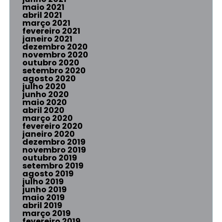
maio 2021
abril 2021
março 2021
fevereiro 2021
janeiro 2021
dezembro 2020
novembro 2020
outubro 2020
setembro 2020
agosto 2020
julho 2020
junho 2020
maio 2020
abril 2020
março 2020
fevereiro 2020
janeiro 2020
dezembro 2019
novembro 2019
outubro 2019
setembro 2019
agosto 2019
julho 2019
junho 2019
maio 2019
abril 2019
março 2019
fevereiro 2019