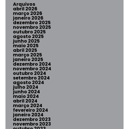
Arquivos
abril 2026
março 2026
janeiro 2026
dezembro 2025
novembro 2025
outubro 2025
agosto 2025
junho 2025
maio 2025
abril 2025
março 2025
janeiro 2025
dezembro 2024
novembro 2024
outubro 2024
setembro 2024
agosto 2024
julho 2024
junho 2024
maio 2024
abril 2024
março 2024
fevereiro 2024
janeiro 2024
dezembro 2023
novembro 2023
outubro 2023