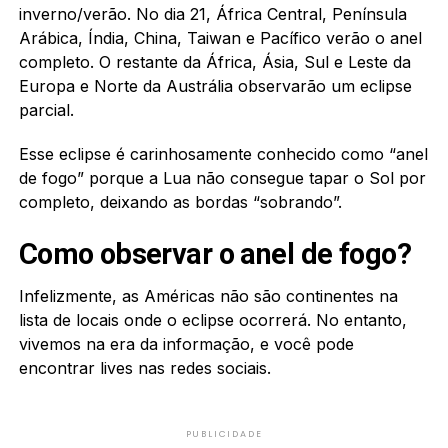
inverno/verão. No dia 21, África Central, Península
Arábica, Índia, China, Taiwan e Pacífico verão o anel
completo. O restante da África, Ásia, Sul e Leste da
Europa e Norte da Austrália observarão um eclipse
parcial.
Esse eclipse é carinhosamente conhecido como “anel
de fogo” porque a Lua não consegue tapar o Sol por
completo, deixando as bordas “sobrando”.
Como observar o anel de fogo?
Infelizmente, as Américas não são continentes na
lista de locais onde o eclipse ocorrerá. No entanto,
vivemos na era da informação, e você pode
encontrar lives nas redes sociais.
PUBLICIDADE