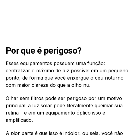
Por que é perigoso?
Esses equipamentos possuem uma função:
centralizar o máximo de luz possível em um pequeno
ponto, de forma que você enxergue o céu noturno
com maior clareza do que a olho nu.
Olhar sem filtros pode ser perigoso por um motivo
principal: a luz solar pode literalmente queimar sua
retina – e em um equipamento óptico isso é
amplificado.
A pior parte é que isso é
indolor
, ou seja, você não