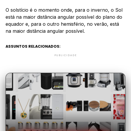
O solstício é o momento onde, para o inverno, o Sol
está na maior distância angular possível do plano do
equador e, para o outro hemisfério, no verão, está
na maior distância angular possível.
ASSUNTOS RELACIONADOS:
PUBLICIDADE