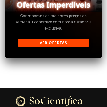
Ofertas Imperdíveis
Garimpamos os melhores preços da
semana. Economize com nossa curadoria
exclusiva.
VER OFERTAS