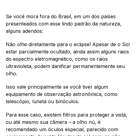
Se você mora fora do Brasil, em um dos países
presenteados com esse lindo padrão da natureza,
alguns adendos:
Não olhe diretamente para o eclipse! Apesar de o Sol
estar parcialmente ocultado, ainda assim alguns raios
do espectro eletromagnético, como os raios
ultravioleta, podem danificar permanentemente seu
olho.
Isso vale principalmente se você tiver algum
equipamento de observação astronômica, como
telescópio, luneta ou binóculos.
Para esse caso, existem filtros para proteger a vista,
ou até mesmo sua câmera – a olho nú, é
recomendado um óculos especial, parecido com