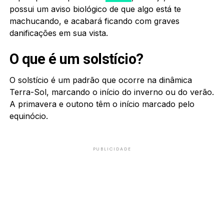
possui um aviso biológico de que algo está te
machucando, e acabará ficando com graves
danificações em sua vista.
O que é um solstício?
O solstício é um padrão que ocorre na dinâmica
Terra-Sol, marcando o início do inverno ou do verão.
A primavera e outono têm o início marcado pelo
equinócio.
PUBLICIDADE