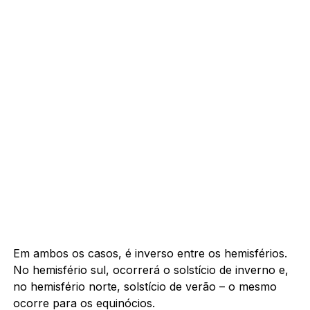
Em ambos os casos, é inverso entre os hemisférios.
No hemisfério sul, ocorrerá o solstício de inverno e,
no hemisfério norte, solstício de verão – o mesmo
ocorre para os equinócios.