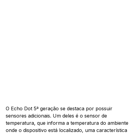
O Echo Dot 5ª geração se destaca por possuir
sensores adicionais. Um deles é o sensor de
temperatura, que informa a temperatura do ambiente
onde o dispositivo está localizado, uma característica