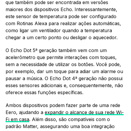
que também pode ser encontrada em versões
maiores dos dispositivos Echo. Interessantemente,
este sensor de temperatura pode ser configurado
com Rotinas Alexa para realizar ações automáticas,
como ligar um ventilador quando a temperatura
chegar a um certo ponto ou desligar o aquecedor.
O Echo Dot 5ª geração também vem com um
acelerômetro que permite interações com toques,
sem a necessidade de utilizar os botões. Você pode,
por exemplo, dar um toque para adiar um alarme ou
pausar a música. O Echo Dot 4ª geração não possui
esses sensores adicionais e, consequentemente, não
oferece essas funções específicas.
Ambos dispositivos podem fazer parte de uma rede
Eero, ajudando a
expandir o alcance de sua rede Wi-
Fi em casa
. Além disso, são compatíveis com o
padrão Matter, assegurando uma boa integração