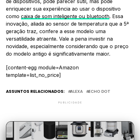
de dispositivos, pode parecer sutil, mas pode
enriquecer sua experiência ao usar o dispositivo
como
caixa de som inteligente ou bluetooth
. Essa
inovação, aliada ao sensor de temperatura que a 5ª
geração traz, confere a esse modelo uma
versatilidade atraente. Vale a pena investir na
novidade, especialmente considerando que o preço
do modelo antigo é significativamente maior.
[content-egg module=Amazon
template=list_no_price]
ASSUNTOS RELACIONADOS:
ALEXA
ECHO DOT
PUBLICIDADE