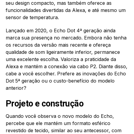
seu design compacto, mas também oferece as
funcionalidades divertidas da Alexa, e até mesmo um
sensor de temperatura.
Lançado em 2020, o Echo Dot 4ª geração ainda
marca sua presença no mercado. Embora não tenha
os recursos da versão mais recente e ofereça
qualidade de som ligeiramente inferior, permanece
uma excelente escolha. Valoriza a praticidade da
Alexa e mantém a conexão via cabo P2. Diante disso,
cabe a você escolher. Prefere as inovações do Echo
Dot 5ª geração ou o custo-benefício do modelo
anterior?
Projeto e construção
Quando você observa o novo modelo do Echo,
percebe que ele mantém um formato esférico
revestido de tecido, similar ao seu antecessor, com