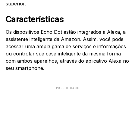
superior.
Características
Os dispositivos Echo Dot estão integrados à Alexa, a
assistente inteligente da Amazon. Assim, você pode
acessar uma ampla gama de serviços e informações
ou controlar sua casa inteligente da mesma forma
com ambos aparelhos, através do aplicativo Alexa no
seu smartphone.
PUBLICIDADE