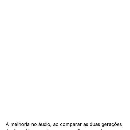
A melhoria no áudio, ao comparar as duas gerações