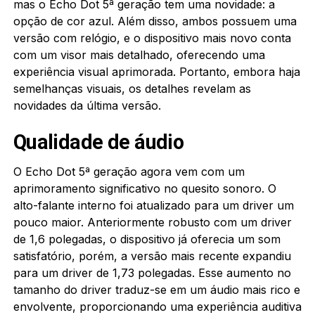
mas o Echo Dot 5ª geração tem uma novidade: a
opção de cor azul. Além disso, ambos possuem uma
versão com relógio, e o dispositivo mais novo conta
com um visor mais detalhado, oferecendo uma
experiência visual aprimorada. Portanto, embora haja
semelhanças visuais, os detalhes revelam as
novidades da última versão.
Qualidade de áudio
O Echo Dot 5ª geração agora vem com um
aprimoramento significativo no quesito sonoro. O
alto-falante interno foi atualizado para um driver um
pouco maior. Anteriormente robusto com um driver
de 1,6 polegadas, o dispositivo já oferecia um som
satisfatório, porém, a versão mais recente expandiu
para um driver de 1,73 polegadas. Esse aumento no
tamanho do driver traduz-se em um áudio mais rico e
envolvente, proporcionando uma experiência auditiva