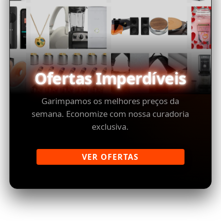
Ofertas Imperdíveis
Garimpamos os melhores preços da
semana. Economize com nossa curadoria
exclusiva.
VER OFERTAS