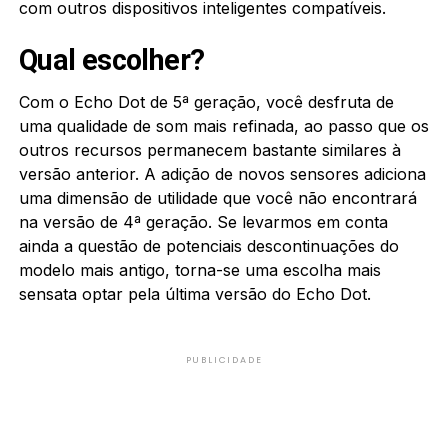
com outros dispositivos inteligentes compatíveis.
Qual escolher?
Com o Echo Dot de 5ª geração, você desfruta de
uma qualidade de som mais refinada, ao passo que os
outros recursos permanecem bastante similares à
versão anterior. A adição de novos sensores adiciona
uma dimensão de utilidade que você não encontrará
na versão de 4ª geração. Se levarmos em conta
ainda a questão de potenciais descontinuações do
modelo mais antigo, torna-se uma escolha mais
sensata optar pela última versão do Echo Dot.
PUBLICIDADE