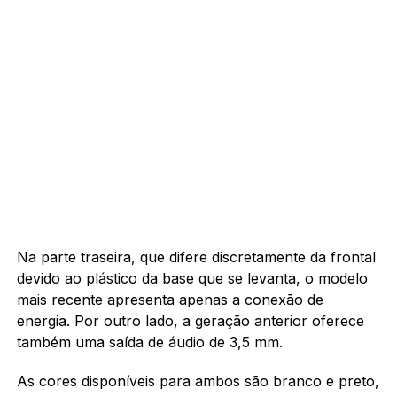
Na parte traseira, que difere discretamente da frontal
devido ao plástico da base que se levanta, o modelo
mais recente apresenta apenas a conexão de
energia. Por outro lado, a geração anterior oferece
também uma saída de áudio de 3,5 mm.
As cores disponíveis para ambos são branco e preto,