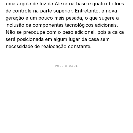
uma argola de luz da Alexa na base e quatro botões
de controle na parte superior. Entretanto, a nova
geração é um pouco mais pesada, o que sugere a
inclusão de componentes tecnológicos adicionais.
Não se preocupe com o peso adicional, pois a caixa
será posicionada em algum lugar da casa sem
necessidade de realocação constante.
PUBLICIDADE