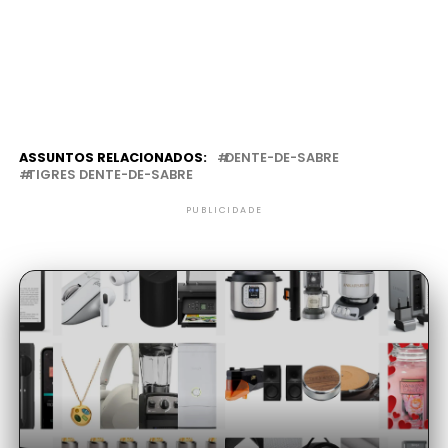
ASSUNTOS RELACIONADOS:
DENTE-DE-SABRE
TIGRES DENTE-DE-SABRE
PUBLICIDADE