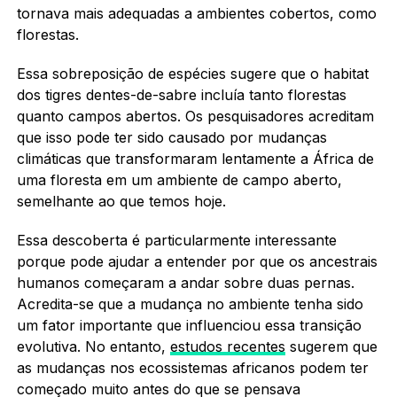
tornava mais adequadas a ambientes cobertos, como
florestas.
Essa sobreposição de espécies sugere que o habitat
dos tigres dentes-de-sabre incluía tanto florestas
quanto campos abertos. Os pesquisadores acreditam
que isso pode ter sido causado por mudanças
climáticas que transformaram lentamente a África de
uma floresta em um ambiente de campo aberto,
semelhante ao que temos hoje.
Essa descoberta é particularmente interessante
porque pode ajudar a entender por que os ancestrais
humanos começaram a andar sobre duas pernas.
Acredita-se que a mudança no ambiente tenha sido
um fator importante que influenciou essa transição
evolutiva. No entanto,
estudos recentes
sugerem que
as mudanças nos ecossistemas africanos podem ter
começado muito antes do que se pensava