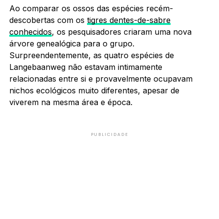
Ao comparar os ossos das espécies recém-
descobertas com os
tigres dentes-de-sabre
conhecidos
, os pesquisadores criaram uma nova
árvore genealógica para o grupo.
Surpreendentemente, as quatro espécies de
Langebaanweg não estavam intimamente
relacionadas entre si e provavelmente ocupavam
nichos ecológicos muito diferentes, apesar de
viverem na mesma área e época.
PUBLICIDADE