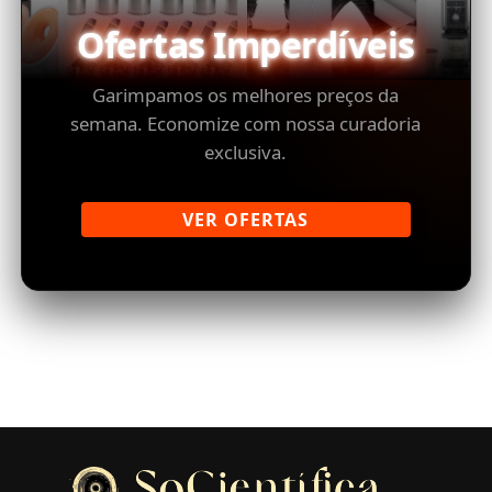
Ofertas Imperdíveis
Garimpamos os melhores preços da
semana. Economize com nossa curadoria
exclusiva.
VER OFERTAS