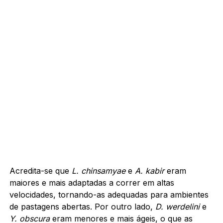
Acredita-se que
L. chinsamyae
e
A. kabir
eram
maiores e mais adaptadas a correr em altas
velocidades, tornando-as adequadas para ambientes
de pastagens abertas. Por outro lado,
D. werdelini
e
Y. obscura
eram menores e mais ágeis, o que as