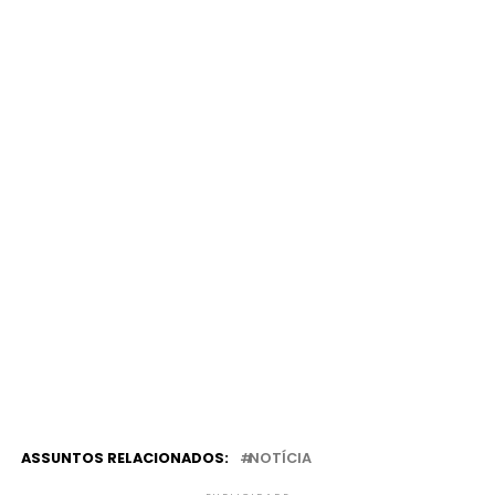
ASSUNTOS RELACIONADOS:
NOTÍCIA