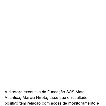
A diretora executiva da Fundação SOS Mata
Atlântica, Marcia Hirota, disse que o resultado
positivo tem relação com ações de monitoramento e