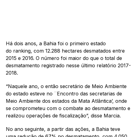
Há dois anos, a Bahia foi o primeiro estado
do ranking, com 12.288 hectares desmatados entre
2015 e 2016. O número foi maior do que o total de
desmatamento registrado nesse último relatório 2017-
2018.
“Naquele ano, o então secretário de Meio Ambiente
do estado esteve no ¨Encontro das secretarias de
Meio Ambiente dos estados da Mata Atlântica’, onde
se comprometeu com o combate ao desmatamento e
realizou operações de fiscalização”, disse Marcia.
No ano seguinte, a partir das ações, a Bahia teve
uma redução de 67% no desmatamento, com 4.050