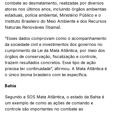
combate ao desmatamento, realizadas por diversos
atores nos últimos anos, incluindo órgãos ambientais
estaduais, polícia ambiental, Ministério Público e o
Instituto Brasileiro do Meio Ambiente e dos Recursos
Naturais Renováveis (Ibama).
“Esses dados comprovam como o acompanhamento
da sociedade civil e investimentos dos governos no
cumprimento da Lei da Mata Atlântica, por meio dos
órgãos de conservação, fiscalização e controle,
trazem resultados concretos. Esse tipo de ação
precisa ter continuidade”, afirmou. A Mata Atlântica é
o único bioma brasileiro com lei específica.
Bahia
Segundo a SOS Mata Atlântica, o estado da Bahia é
um exemplo de como as ações de comando e
controle são importantes no combate ao