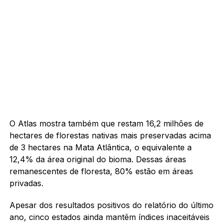
O Atlas mostra também que restam 16,2 milhões de
hectares de florestas nativas mais preservadas acima
de 3 hectares na Mata Atlântica, o equivalente a
12,4% da área original do bioma. Dessas áreas
remanescentes de floresta, 80% estão em áreas
privadas.
Apesar dos resultados positivos do relatório do último
ano, cinco estados ainda mantêm índices inaceitáveis