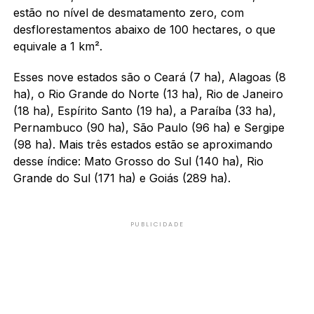
estão no nível de desmatamento zero, com
desflorestamentos abaixo de 100 hectares, o que
equivale a 1 km².
Esses nove estados são o Ceará (7 ha), Alagoas (8
ha), o Rio Grande do Norte (13 ha), Rio de Janeiro
(18 ha), Espírito Santo (19 ha), a Paraíba (33 ha),
Pernambuco (90 ha), São Paulo (96 ha) e Sergipe
(98 ha). Mais três estados estão se aproximando
desse índice: Mato Grosso do Sul (140 ha), Rio
Grande do Sul (171 ha) e Goiás (289 ha).
PUBLICIDADE