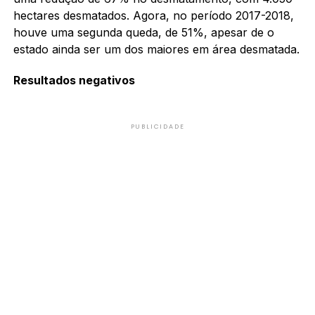
hectares desmatados. Agora, no período 2017-2018,
houve uma segunda queda, de 51%, apesar de o
estado ainda ser um dos maiores em área desmatada.
Resultados negativos
PUBLICIDADE