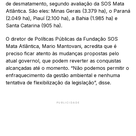
de desmatamento, segundo avaliação da SOS Mata
Atlântica. São eles: Minas Gerais (3.379 ha), o Paraná
(2.049 ha), Piauí (2.100 ha), a Bahia (1.985 ha) e
Santa Catarina (905 ha).
O diretor de Políticas Públicas da Fundação SOS
Mata Atlântica, Mario Mantovani, acredita que é
preciso ficar atento às mudanças propostas pelo
atual governol, que podem reverter as conquistas
alcançadas até o momento. “Não podemos permitir o
enfraquecimento da gestão ambiental e nenhuma
tentativa de flexibilização da legislação”, disse.
PUBLICIDADE