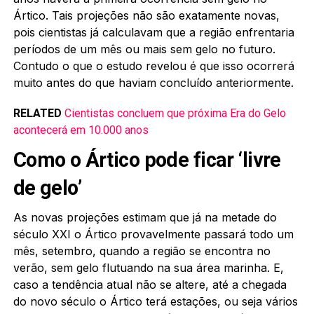
Ártico. Tais projeções não são exatamente novas,
pois cientistas já calculavam que a região enfrentaria
períodos de um mês ou mais sem gelo no futuro.
Contudo o que o estudo revelou é que isso ocorrerá
muito antes do que haviam concluído anteriormente.
RELATED
Cientistas concluem que próxima Era do Gelo
acontecerá em 10.000 anos
Como o Ártico pode ficar ‘livre
de gelo’
As novas projeções estimam que já na metade do
século XXI o Ártico provavelmente passará todo um
mês, setembro, quando a região se encontra no
verão, sem gelo flutuando na sua área marinha. E,
caso a tendência atual não se altere, até a chegada
do novo século o Ártico terá estações, ou seja vários