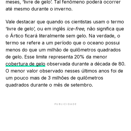
meses, ‘livre de gelo’. Tal fenômeno poderá ocorrer
até mesmo durante o inverno.
Vale destacar que quando os cientistas usam o termo
‘livre de gelo’, ou em inglês
ice-free
, não significa que
o Ártico ficará literalmente sem gelo. Na verdade, o
termo se refere a um período que o oceano possui
menos do que um milhão de quilômetros quadrados
de gelo. Esse limite representa 20% da menor
cobertura de gelo
observada durante a década de 80.
O menor valor observado nesses últimos anos foi de
um pouco mais de 3 milhões de quilômetros
quadrados durante o mês de setembro.
PUBLICIDADE