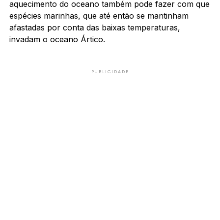
aquecimento do oceano também pode fazer com que
espécies marinhas, que até então se mantinham
afastadas por conta das baixas temperaturas,
invadam o oceano Ártico.
PUBLICIDADE