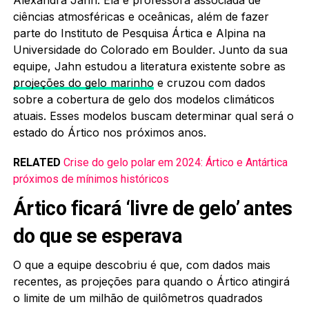
ciências atmosféricas e oceânicas, além de fazer
parte do Instituto de Pesquisa Ártica e Alpina na
Universidade do Colorado em Boulder. Junto da sua
equipe, Jahn estudou a literatura existente sobre as
projeções do gelo marinho
e cruzou com dados
sobre a cobertura de gelo dos modelos climáticos
atuais. Esses modelos buscam determinar qual será o
estado do Ártico nos próximos anos.
RELATED
Crise do gelo polar em 2024: Ártico e Antártica
próximos de mínimos históricos
Ártico ficará ‘livre de gelo’ antes
do que se esperava
O que a equipe descobriu é que, com dados mais
recentes, as projeções para quando o Ártico atingirá
o limite de um milhão de quilômetros quadrados