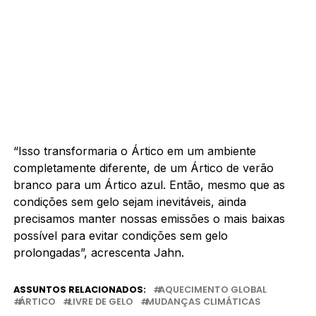
“Isso transformaria o Ártico em um ambiente
completamente diferente, de um Ártico de verão
branco para um Ártico azul. Então, mesmo que as
condições sem gelo sejam inevitáveis, ainda
precisamos manter nossas emissões o mais baixas
possível para evitar condições sem gelo
prolongadas”, acrescenta Jahn.
ASSUNTOS RELACIONADOS:
AQUECIMENTO GLOBAL
ÁRTICO
LIVRE DE GELO
MUDANÇAS CLIMÁTICAS