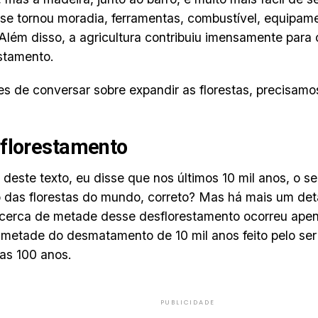
se tornou moradia, ferramentas, combustível, equipame
Além disso, a agricultura contribuiu imensamente para 
stamento.
s de conversar sobre expandir as florestas, precisamo
florestamento
o deste texto, eu disse que nos últimos 10 mil anos, o 
 das florestas do mundo, correto? Mas há mais um det
: cerca de metade desse desflorestamento ocorreu apen
 metade do desmatamento de 10 mil anos feito pelo se
as 100 anos.
PUBLICIDADE