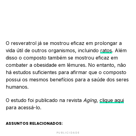
O resveratrol já se mostrou eficaz em prolongar a
vida útil de outros organismos, incluindo
ratos
. Além
disso o composto também se mostrou eficaz em
combater a obesidade em lêmures. No entanto, não
há estudos suficientes para afirmar que o composto
possui os mesmos benefícios para a saúde dos seres
humanos.
O estudo foi publicado na revista
Aging
,
clique aqui
para acessá-lo.
ASSUNTOS RELACIONADOS:
PUBLICIDADE