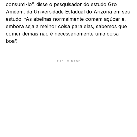
consumi-lo”, disse o pesquisador do estudo Gro
Amdam, da Universidade Estadual do Arizona em seu
estudo. “As abelhas normalmente comem açúcar e,
embora seja a melhor coisa para elas, sabemos que
comer demais não é necessariamente uma coisa
boa”.
PUBLICIDADE