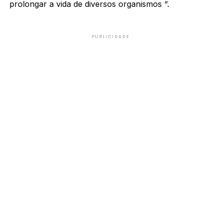
prolongar a vida de diversos organismos “.
PUBLICIDADE