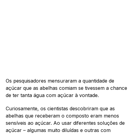
Os pesquisadores mensuraram a quantidade de
açúcar que as abelhas comiam se tivessem a chance
de ter tanta água com açúcar à vontade.
Curiosamente, os cientistas descobriram que as
abelhas que receberam o composto eram menos
sensíveis ao açúcar. Ao usar diferentes soluções de
açúcar – algumas muito diluídas e outras com