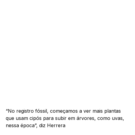
“No registro fóssil, começamos a ver mais plantas
que usam cipós para subir em árvores, como uvas,
nessa época”, diz Herrera