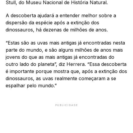
Stull, do Museu Nacional de História Natural.
A descoberta ajudará a entender melhor sobre a
dispersão da espécie após a extinção dos
dinossauros, há dezenas de milhões de anos.
“Estas são as uvas mais antigas já encontradas nesta
parte do mundo, e são alguns milhões de anos mais
jovens do que as mais antigas já encontradas do
outro lado do planeta”, diz Herrera. “Essa descoberta
é importante porque mostra que, após a extinção dos
dinossauros, as uvas realmente começaram a se
espalhar pelo mundo.”
PUBLICIDADE