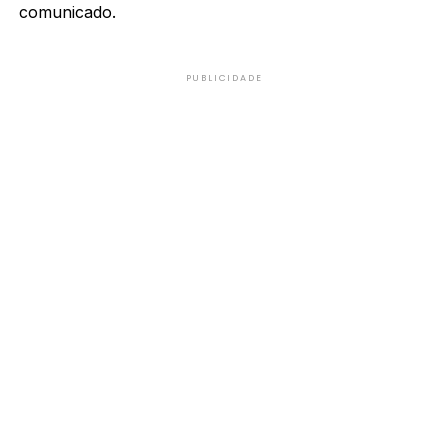
comunicado.
PUBLICIDADE