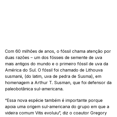
Com 60 milhões de anos, o fóssil chama atenção por
duas razões – um dos fósseis de semente de uva
mais antigos do mundo e o primeiro fóssil de uva da
América do Sul. O fóssil foi chamado de Lithouva
susmanii, (do latim, uva de pedra de Susma), em
homenagem a Arthur T. Susman, que foi defensor da
paleobotânica sul-americana.
“Essa nova espécie também é importante porque
apoia uma origem sul-americana do grupo em que a
videira comum Vitis evoluiu”, diz o coautor Gregory