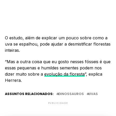
O estudo, além de explicar um pouco sobre como a
uva se espalhou, pode ajudar a desmistificar florestas
inteiras.
“Mas a outra coisa que eu gosto nesses fósseis é que
essas pequenas e humildes sementes podem nos
dizer muito sobre a
evolução da floresta
”, explica
Herrera.
ASSUNTOS RELACIONADOS:
DINOSSAUROS
UVAS
PUBLICIDADE