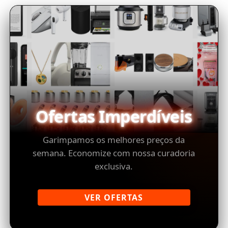
Ofertas Imperdíveis
Garimpamos os melhores preços da
semana. Economize com nossa curadoria
exclusiva.
VER OFERTAS