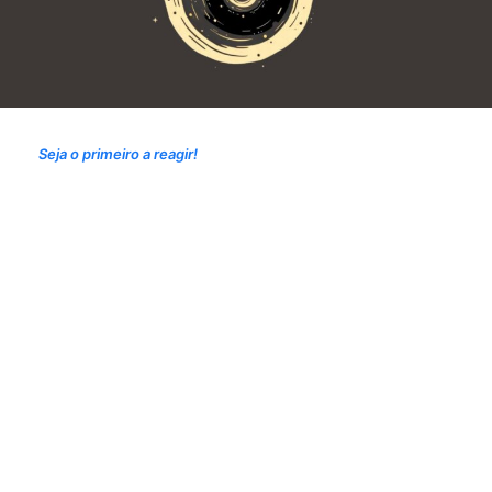
Seja o primeiro a reagir!