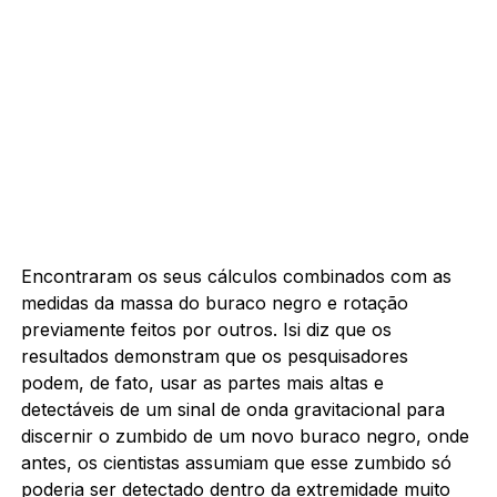
Encontraram os seus cálculos combinados com as
medidas da massa do buraco negro e rotação
previamente feitos por outros. Isi diz que os
resultados demonstram que os pesquisadores
podem, de fato, usar as partes mais altas e
detectáveis de um sinal de onda gravitacional para
discernir o zumbido de um novo buraco negro, onde
antes, os cientistas assumiam que esse zumbido só
poderia ser detectado dentro da extremidade muito