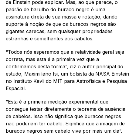
de Einstein pode explicar. Mas, ao que parece, o
padrão de barulho do buraco negro é uma
assinatura direta de sua massa e rotação, dando
suporte à noção de que os buracos negros são
gigantes carecas, sem quaisquer propriedades
estranhas e semelhantes aos cabelos.
“Todos nós esperamos que a relatividade geral seja
correta, mas esta é a primeira vez que a
confirmamos desta forma”, diz o autor principal do
estudo, Maximiliano Isi, um bolsista da NASA Einstein
no Instituto Kavli do MIT para Astrofísica e Pesquisa
Espacial.
“Esta é a primeira medição experimental que
consegue testar diretamente o teorema de ausência
de cabelos. Isso não significa que buracos negros
não poderiam ter cabelo. Significa que a imagem de
buracos negros sem cabelo vive por mais um dia”.