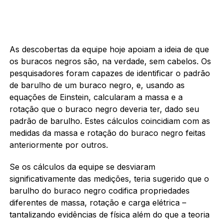
As descobertas da equipe hoje apoiam a ideia de que
os buracos negros são, na verdade, sem cabelos. Os
pesquisadores foram capazes de identificar o padrão
de barulho de um buraco negro, e, usando as
equações de Einstein, calcularam a massa e a
rotação que o buraco negro deveria ter, dado seu
padrão de barulho. Estes cálculos coincidiam com as
medidas da massa e rotação do buraco negro feitas
anteriormente por outros.
Se os cálculos da equipe se desviaram
significativamente das medições, teria sugerido que o
barulho do buraco negro codifica propriedades
diferentes de massa, rotação e carga elétrica –
tantalizando evidências de física além do que a teoria