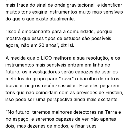
mais fraca do sinal de onda gravitacional, e identificar
muitos tons exigiria instrumentos muito mais sensíveis
do que o que existe atualmente.
“Isso é emocionante para a comunidade, porque
mostra que esses tipos de estudos são possíveis
agora, não em 20 anos”, diz Isi.
À medida que o LIGO melhora a sua resolução, e os
instrumentos mais sensíveis entram em linha no
futuro, os investigadores serão capazes de usar os
métodos do grupo para “ouvir” o barulho de outros
buracos negros recém-nascidos. E se eles pegarem
tons que não coincidam com as previsões de Einstein,
isso pode ser uma perspectiva ainda mais excitante.
“No futuro, teremos melhores detectores na Terra e
no espaço, e seremos capazes de ver não apenas
dois, mas dezenas de modos, e fixar suas