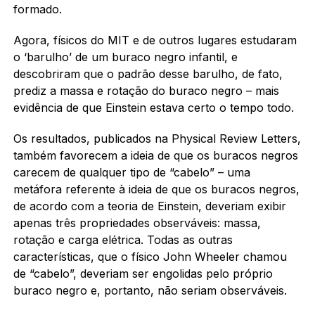
formado.
Agora, físicos do MIT e de outros lugares estudaram
o ‘barulho’ de um buraco negro infantil, e
descobriram que o padrão desse barulho, de fato,
prediz a massa e rotação do buraco negro – mais
evidência de que Einstein estava certo o tempo todo.
Os resultados, publicados na Physical Review Letters,
também favorecem a ideia de que os buracos negros
carecem de qualquer tipo de “cabelo” – uma
metáfora referente à ideia de que os buracos negros,
de acordo com a teoria de Einstein, deveriam exibir
apenas três propriedades observáveis: massa,
rotação e carga elétrica. Todas as outras
características, que o físico John Wheeler chamou
de “cabelo”, deveriam ser engolidas pelo próprio
buraco negro e, portanto, não seriam observáveis.