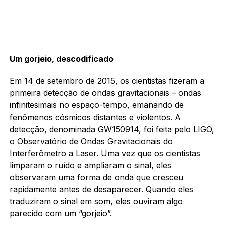
Um gorjeio, descodificado
Em 14 de setembro de 2015, os cientistas fizeram a
primeira detecção de ondas gravitacionais – ondas
infinitesimais no espaço-tempo, emanando de
fenômenos cósmicos distantes e violentos. A
detecção, denominada GW150914, foi feita pelo LIGO,
o Observatório de Ondas Gravitacionais do
Interferômetro a Laser. Uma vez que os cientistas
limparam o ruído e ampliaram o sinal, eles
observaram uma forma de onda que cresceu
rapidamente antes de desaparecer. Quando eles
traduziram o sinal em som, eles ouviram algo
parecido com um “gorjeio”.