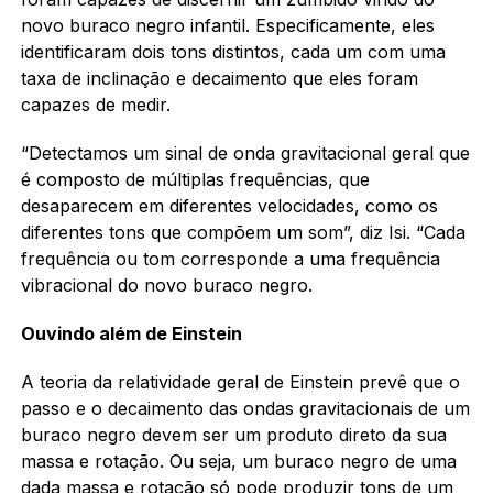
novo buraco negro infantil. Especificamente, eles
identificaram dois tons distintos, cada um com uma
taxa de inclinação e decaimento que eles foram
capazes de medir.
“Detectamos um sinal de onda gravitacional geral que
é composto de múltiplas frequências, que
desaparecem em diferentes velocidades, como os
diferentes tons que compõem um som”, diz Isi. “Cada
frequência ou tom corresponde a uma frequência
vibracional do novo buraco negro.
Ouvindo além de Einstein
A teoria da relatividade geral de Einstein prevê que o
passo e o decaimento das ondas gravitacionais de um
buraco negro devem ser um produto direto da sua
massa e rotação. Ou seja, um buraco negro de uma
dada massa e rotação só pode produzir tons de um