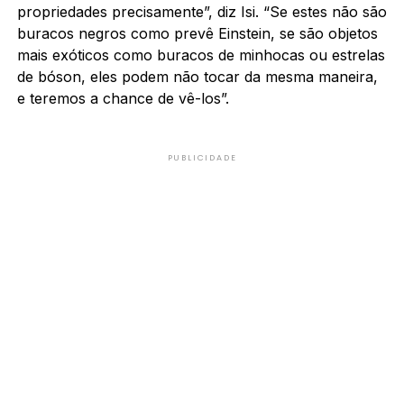
propriedades precisamente”, diz Isi. “Se estes não são
buracos negros como prevê Einstein, se são objetos
mais exóticos como buracos de minhocas ou estrelas
de bóson, eles podem não tocar da mesma maneira,
e teremos a chance de vê-los”.
PUBLICIDADE