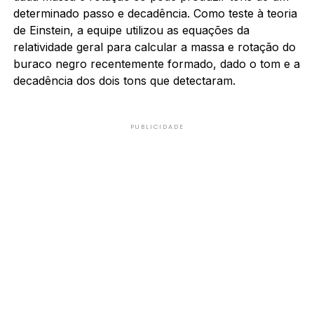
determinado passo e decadência. Como teste à teoria
de Einstein, a equipe utilizou as equações da
relatividade geral para calcular a massa e rotação do
buraco negro recentemente formado, dado o tom e a
decadência dos dois tons que detectaram.
PUBLICIDADE