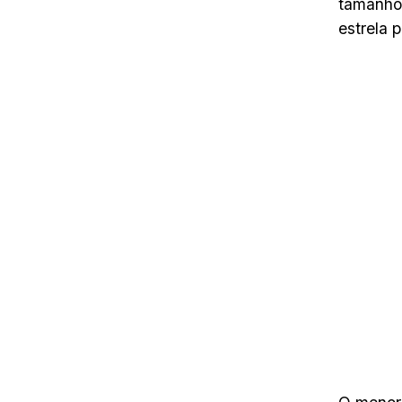
tamanho 
estrela p