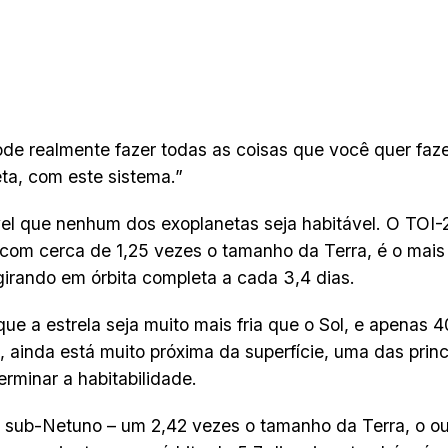
de realmente fazer todas as coisas que você quer faze
ta, com este sistema.”
el que nenhum dos exoplanetas seja habitável. O TOI-
com cerca de 1,25 vezes o tamanho da Terra, é o mais
 girando em órbita completa a cada 3,4 dias.
e a estrela seja muito mais fria que o Sol, e apenas 
 ainda está muito próxima da superfície, uma das princ
erminar a habitabilidade.
 sub-Netuno – um 2,42 vezes o tamanho da Terra, o ou