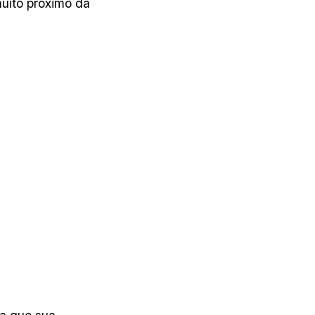
muito próximo da