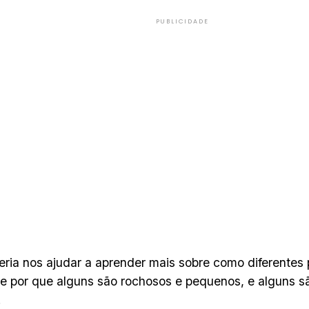
PUBLICIDADE
eria nos ajudar a aprender mais sobre como diferentes 
e por que alguns são rochosos e pequenos, e alguns 
.