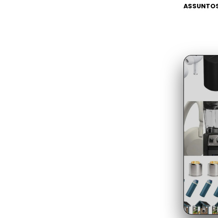
ASSUNTOS