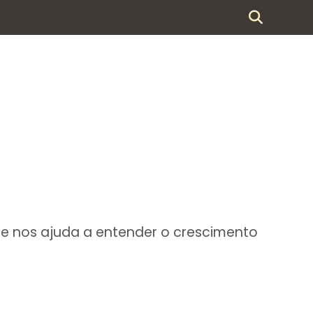
e nos ajuda a entender o crescimento