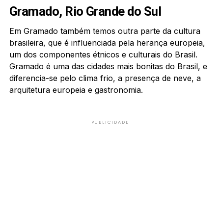
Gramado, Rio Grande do Sul
Em Gramado também temos outra parte da cultura
brasileira, que é influenciada pela herança europeia,
um dos componentes étnicos e culturais do Brasil.
Gramado é uma das cidades mais bonitas do Brasil, e
diferencia-se pelo clima frio, a presença de neve, a
arquitetura europeia e gastronomia.
PUBLICIDADE