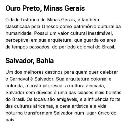
Ouro Preto, Minas Gerais
Cidade histórica de Minas Gerais, é também
classificada pela Unesco como patrimônio cultural da
humanidade. Possui um valor cultural inestimável,
perceptível em sua arquitetura, que guarda os ares
de tempos passados, do período colonial do Brasil.
Salvador, Bahia
Um dos melhores destinos para quem quer celebrar
o Carnaval é Salvador. Sua arquitetura colonial e
colorida, a costa pitoresca, a cultura animada,
Salvador sem dúvidas é uma das cidades mais bonitas
do Brasil. Os locais são amigáveis, e a influência forte
das culturas africanas, a cena artística e a vida
noturna transformam Salvador num lugar único do
país.