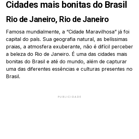
Cidades mais bonitas do Brasil
Rio de Janeiro, Rio de Janeiro
Famosa mundialmente, a “Cidade Maravilhosa” já foi
capital do país. Sua geografia natural, as belíssimas
praias, a atmosfera exuberante, não é difícil perceber
a beleza do Rio de Janeiro. É uma das cidades mais
bonitas do Brasil e até do mundo, além de capturar
uma das diferentes essências e culturas presentes no
Brasil.
PUBLICIDADE