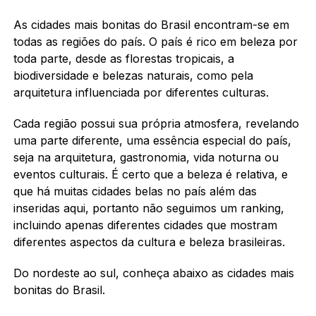
As cidades mais bonitas do Brasil encontram-se em
todas as regiões do país. O país é rico em beleza por
toda parte, desde as florestas tropicais, a
biodiversidade e belezas naturais, como pela
arquitetura influenciada por diferentes culturas.
Cada região possui sua própria atmosfera, revelando
uma parte diferente, uma essência especial do país,
seja na arquitetura, gastronomia, vida noturna ou
eventos culturais. É certo que a beleza é relativa, e
que há muitas cidades belas no país além das
inseridas aqui, portanto não seguimos um ranking,
incluindo apenas diferentes cidades que mostram
diferentes aspectos da cultura e beleza brasileiras.
Do nordeste ao sul, conheça abaixo as cidades mais
bonitas do Brasil.