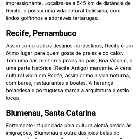
impressionante. Localiza-se a 545 km de distância de
Recife, e possui uma vida natural belíssima, com
lindos golfinhos e adoráveis tartarugas.
Recife, Pernambuco
Assim como outros destinos nordestinos, Recife é um
ótimo lugar para quem gosta de praias e do calor.
Tem uma das melhores praias do país, Boa Viagem, e
uma parte histórica (Recife Antigo) marcante. A cena
cultural vibra em Recife, assim como a vida noturna,
com bares, restaurantes e boates. A herança
holandesa e portuguesa marca a arquitetura e estilo
locais.
Blumenau, Santa Catarina
Fortemente influenciada pela cultura alemã devido às
imigrações, Blumenau é outra das joias belas do