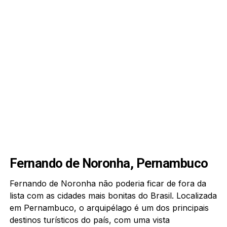
Fernando de Noronha, Pernambuco
Fernando de Noronha não poderia ficar de fora da
lista com as cidades mais bonitas do Brasil. Localizada
em Pernambuco, o arquipélago é um dos principais
destinos turísticos do país, com uma vista