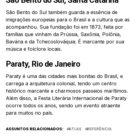
São Bento do Sul também guarda a essência de
imigrações europeias para o Brasil e a cultura que as
acompanhou. Sua fundação foi em 1873, feita por
famílias que vinham da Prússia, Saxônia, Polônia,
Bavária e da Tchecoslováquia. É marcante por sua
música e folclore locais.
Paraty, Rio de Janeiro
Paraty é uma das cidades mais bonitas do Brasil, e
carrega a arquitetura colonial, tendo um centro
histórico marcante e charmosos passeios marítimos.
Além disso, a Festa Literária Internacional de Paraty
ocorre todos os anos, sendo um evento atraente
para muitos no país.
ASSUNTOS RELACIONADOS:
ATLAS
REFERÊNCIA