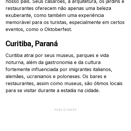
nosso país. Seus casarões, a arquitetura, os jardins e
restaurantes oferecem não apenas uma beleza
exuberante, como também uma experiência
memorável para os turistas, especialmente em certos
eventos, como o Oktoberfest.
Curitiba, Paraná
Curitiba atrai por seus museus, parques e vida
noturna, além da gastronomia e da cultura
fortemente influenciada por imigrantes italianos,
alemães, ucranianos e poloneses. Os bares e
restaurantes, assim como museus, são ótimos locais
para se visitar durante a estadia na cidade.
PUBLICIDADE