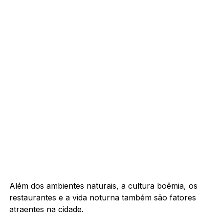
Além dos ambientes naturais, a cultura boêmia, os
restaurantes e a vida noturna também são fatores
atraentes na cidade.