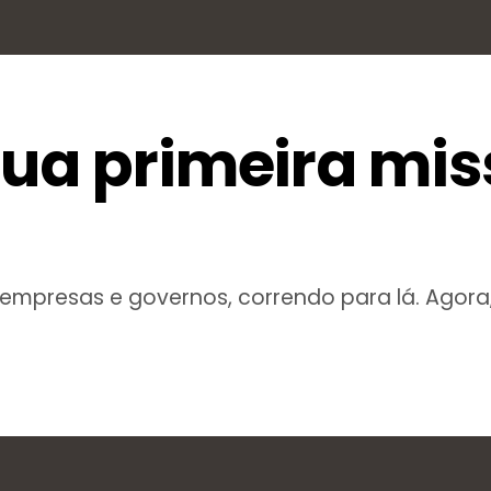
sua primeira mi
 empresas e governos, correndo para lá. Agora