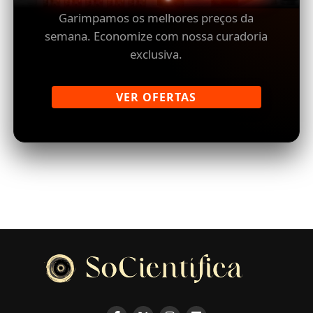
Garimpamos os melhores preços da
semana. Economize com nossa curadoria
exclusiva.
VER OFERTAS