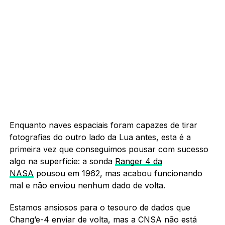
Enquanto naves espaciais foram capazes de tirar
fotografias do outro lado da Lua antes, esta é a
primeira vez que conseguimos pousar com sucesso
algo na superfície: a sonda
Ranger 4 da
NASA
pousou em 1962, mas acabou funcionando
mal e não enviou nenhum dado de volta.
Estamos ansiosos para o tesouro de dados que
Chang’e-4 enviar de volta, mas a CNSA não está