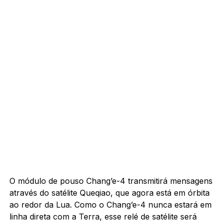
O módulo de pouso Chang’e-4 transmitirá mensagens
através do satélite Queqiao, que agora está em órbita
ao redor da Lua. Como o Chang’e-4 nunca estará em
linha direta com a Terra, esse relé de satélite será