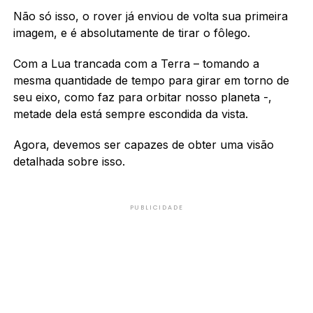
Não só isso, o rover já enviou de volta sua primeira
imagem, e é absolutamente de tirar o fôlego.
Com a Lua trancada com a Terra – tomando a
mesma quantidade de tempo para girar em torno de
seu eixo, como faz para orbitar nosso planeta -,
metade dela está sempre escondida da vista.
Agora, devemos ser capazes de obter uma visão
detalhada sobre isso.
PUBLICIDADE