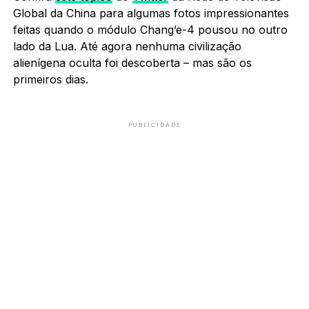
Global da China para algumas fotos impressionantes
feitas quando o módulo Chang’e-4 pousou no outro
lado da Lua. Até agora nenhuma civilização
alienígena oculta foi descoberta – mas são os
primeiros dias.
PUBLICIDADE