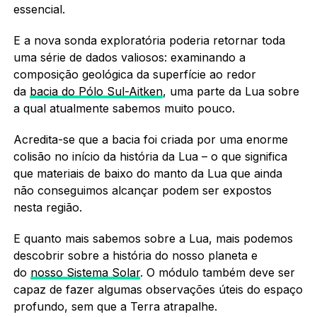
essencial.
E a nova sonda exploratória poderia retornar toda
uma série de dados valiosos: examinando a
composição geológica da superfície ao redor
da
bacia do Pólo Sul-Aitken
, uma parte da Lua sobre
a qual atualmente sabemos muito pouco.
Acredita-se que a bacia foi criada por uma enorme
colisão no início da história da Lua – o que significa
que materiais de baixo do manto da Lua que ainda
não conseguimos alcançar podem ser expostos
nesta região.
E quanto mais sabemos sobre a Lua, mais podemos
descobrir sobre a história do nosso planeta e
do
nosso Sistema Solar
. O módulo também deve ser
capaz de fazer algumas observações úteis do espaço
profundo, sem que a Terra atrapalhe.