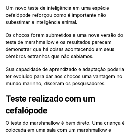
Um novo teste de inteligência em uma espécie
cefalópode reforçou como é importante não
subestimar a inteligência animal.
Os chocos foram submetidos a uma nova versão do
teste de marshmallow e os resultados parecem
demonstrar que há coisas acontecendo em seus
cérebros estranhos que não sabíamos.
Sua capacidade de aprendizado e adaptação poderia
ter evoluído para dar aos chocos uma vantagem no
mundo marinho, disseram os pesquisadores.
Teste realizado com um
cefalópode
O teste do marshmallow é bem direto. Uma criança é
colocada em uma sala com um marshmallow e