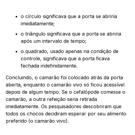
o círculo significava que a porta se abriria
imediatamente;
o triângulo significava que a porta se abriria
após um intervalo de tempo;
o quadrado, usado apenas na condição de
controle, significava que a porta ficava
fechada indefinidamente.
Concluindo, o camarão foi colocado atrás da porta
aberta, enquanto o camarão vivo só ficou acessível
depois de algum tempo. Se o cefalópode comesse o
camarão, a outra refeição seria retirada
imediatamente. Os pesquisadores descobriram que
todos os chocos decidiram esperar por seu alimento
preferido (o camarão vivo).