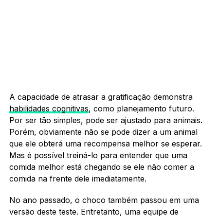
A capacidade de atrasar a gratificação demonstra
habilidades cognitivas
, como planejamento futuro.
Por ser tão simples, pode ser ajustado para animais.
Porém, obviamente não se pode dizer a um animal
que ele obterá uma recompensa melhor se esperar.
Mas é possível treiná-lo para entender que uma
comida melhor está chegando se ele não comer a
comida na frente dele imediatamente.
No ano passado, o choco também passou em uma
versão deste teste. Entretanto, uma equipe de