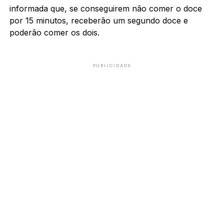
informada que, se conseguirem não comer o doce
por 15 minutos, receberão um segundo doce e
poderão comer os dois.
PUBLICIDADE