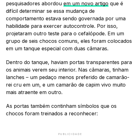
pesquisadores abordou
em um novo artigo
que é
difícil determinar se essa mudança de
comportamento estava sendo governada por uma
habilidade para exercer autocontrole. Por isso,
projetaram outro teste para o cefalópode. Em um
grupo de seis chocos comuns, eles foram colocados
em um tanque especial com duas câmaras.
Dentro do tanque, haviam portas transparentes para
os animais verem seu interior. Nas câmaras, tinham
lanches – um pedaço menos preferido de camarão-
rei cru em um, e um camarão de capim vivo muito
mais atraente em outro.
As portas também continham símbolos que os
chocos foram treinados a reconhecer:
PUBLICIDADE